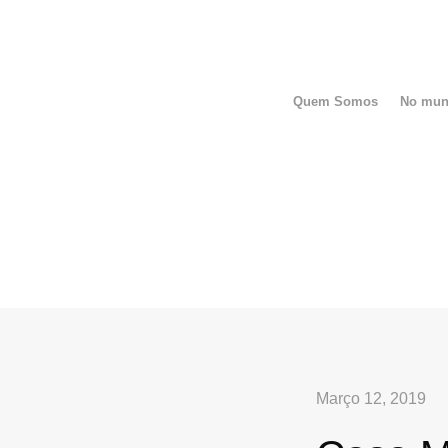
Quem Somos
No mu
Março 12, 2019