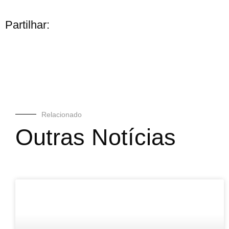
Partilhar:
Relacionado
Outras Notícias