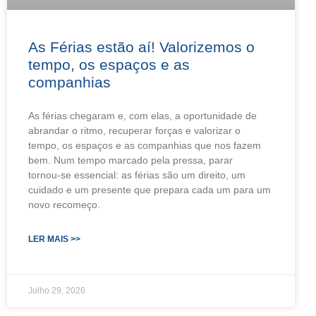
As Férias estão aí! Valorizemos o
tempo, os espaços e as
companhias
As férias chegaram e, com elas, a oportunidade de
abrandar o ritmo, recuperar forças e valorizar o
tempo, os espaços e as companhias que nos fazem
bem. Num tempo marcado pela pressa, parar
tornou‑se essencial: as férias são um direito, um
cuidado e um presente que prepara cada um para um
novo recomeço.
LER MAIS >>
Julho 29, 2026