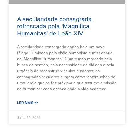
A secularidade consagrada
refrescada pela ‘Magnifica
Humanitas’ de Leão XIV
A secularidade consagrada ganha hoje um novo
fôlego, iluminada pela visão humanista e missionária
da ‘Magnifica Humanitas’. Num tempo marcado pela
busca de sentido, pela necessidade de diálogo e pela
urgência de reconstruir vínculos humanos, os
consagrados seculares surgem como testemunhas de
uma Igreja que se faz próxima e que assume a missão
de humanizar cada espaço onde a vida acontece.
LER MAIS >>
Julho 29, 2026