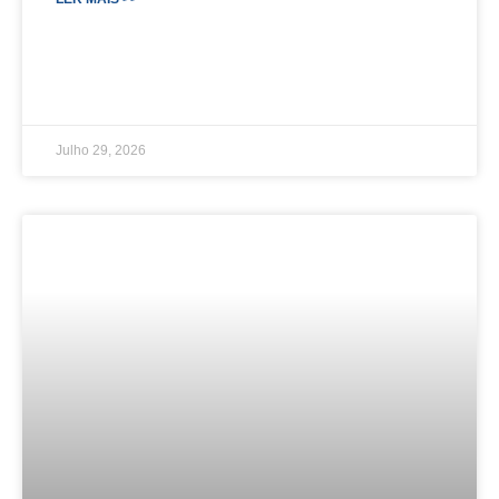
Julho 29, 2026