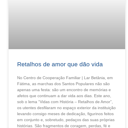
Retalhos de amor que dão vida
No Centro de Cooperação Familiar | Lar Betânia, em
Fátima, as marchas dos Santos Populares não são
apenas uma festa: são um encontro de memórias e
afetos que continuam a dar vida aos dias. Este ano,
sob o lema “Vidas com História – Retalhos de Amor”,
os utentes desfilaram no espaço exterior da instituição
levando consigo meses de dedicação, figurinos feitos
em conjunto e, sobretudo, pedaços das suas próprias
histórias. São fragmentos de coragem, perdas, fé e