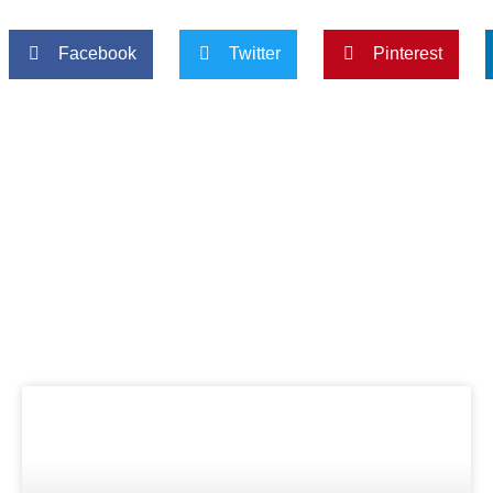
Facebook
Twitter
Pinterest