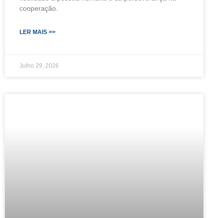
cooperação.
LER MAIS >>
Julho 29, 2026