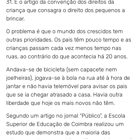
31. É o artigo da convenção dos direitos da
criança que consagra o direito dos pequenos a
brincar.
O problema é que o mundo dos crescidos tem
outras prioridades. Os pais têm pouco tempo e as
crianças passam cada vez menos tempo nas
ruas, ao contrário do que acontecia há 20 anos.
Andava-se de bicicleta (sem capacete nem
joelheiras), jogava-se à bola na rua até à hora de
jantar e não havia telemóvel para avisar os pais
que se ia chegar atrasado a casa. Havia outra
liberdade que hoje os mais novos não têm.
Segundo um artigo no jornal “Público”, a Escola
Superior de Educação de Coimbra realizou um
estudo que demonstra que a maioria das