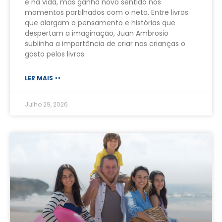
e na vida, mas ganha novo sentido nos
momentos partilhados com o neto. Entre livros
que alargam o pensamento e histórias que
despertam a imaginação, Juan Ambrosio
sublinha a importância de criar nas crianças o
gosto pelos livros.
LER MAIS >>
Julho 29, 2026