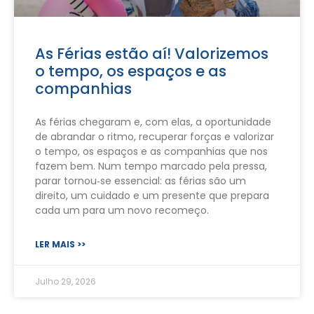
As Férias estão aí! Valorizemos
o tempo, os espaços e as
companhias
As férias chegaram e, com elas, a oportunidade
de abrandar o ritmo, recuperar forças e valorizar
o tempo, os espaços e as companhias que nos
fazem bem. Num tempo marcado pela pressa,
parar tornou‑se essencial: as férias são um
direito, um cuidado e um presente que prepara
cada um para um novo recomeço.
LER MAIS >>
Julho 29, 2026