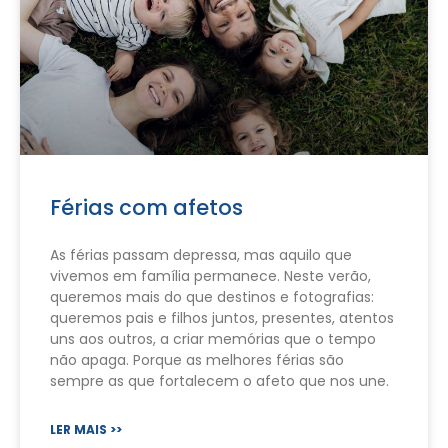
Férias com afetos
As férias passam depressa, mas aquilo que
vivemos em família permanece. Neste verão,
queremos mais do que destinos e fotografias:
queremos pais e filhos juntos, presentes, atentos
uns aos outros, a criar memórias que o tempo
não apaga. Porque as melhores férias são
sempre as que fortalecem o afeto que nos une.
LER MAIS >>