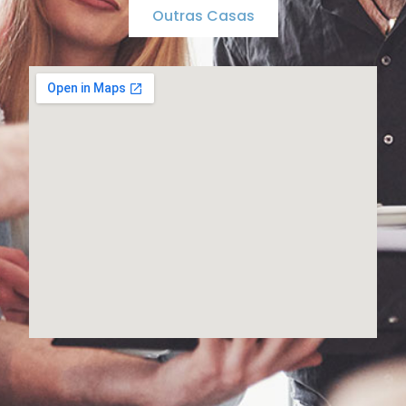
Outras Casas