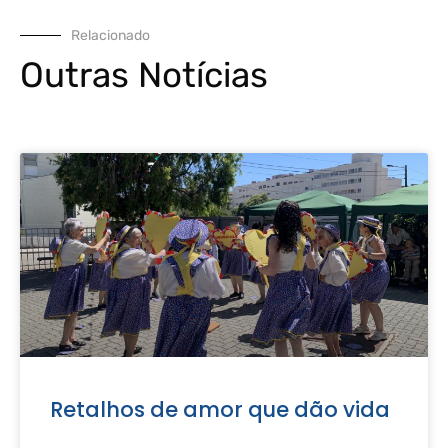
Relacionado
Outras Notícias
Retalhos de amor que dão vida