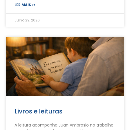
LER MAIS >>
Julho 29, 2026
Livros e leituras
A leitura acompanha Juan Ambrosio no trabalho