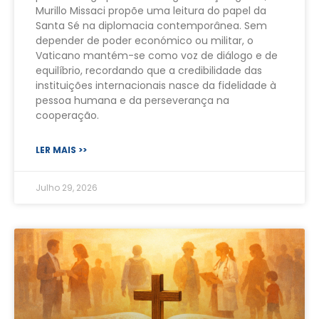
Murillo Missaci propõe uma leitura do papel da
Santa Sé na diplomacia contemporânea. Sem
depender de poder económico ou militar, o
Vaticano mantém-se como voz de diálogo e de
equilíbrio, recordando que a credibilidade das
instituições internacionais nasce da fidelidade à
pessoa humana e da perseverança na
cooperação.
LER MAIS >>
Julho 29, 2026