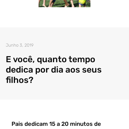
Junho 3, 2019
E você, quanto tempo
dedica por dia aos seus
filhos?
Pais dedicam 15 a 20 minutos de