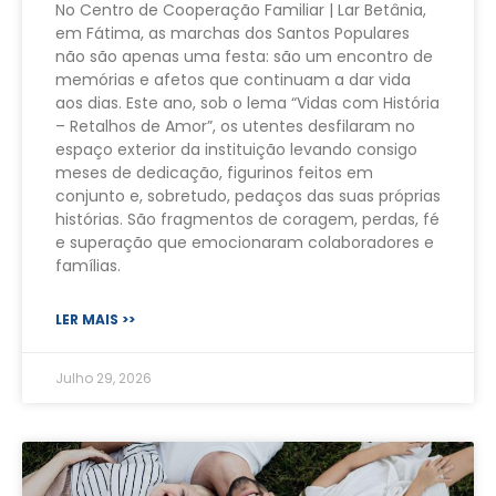
No Centro de Cooperação Familiar | Lar Betânia,
em Fátima, as marchas dos Santos Populares
não são apenas uma festa: são um encontro de
memórias e afetos que continuam a dar vida
aos dias. Este ano, sob o lema “Vidas com História
– Retalhos de Amor”, os utentes desfilaram no
espaço exterior da instituição levando consigo
meses de dedicação, figurinos feitos em
conjunto e, sobretudo, pedaços das suas próprias
histórias. São fragmentos de coragem, perdas, fé
e superação que emocionaram colaboradores e
famílias.
LER MAIS >>
Julho 29, 2026