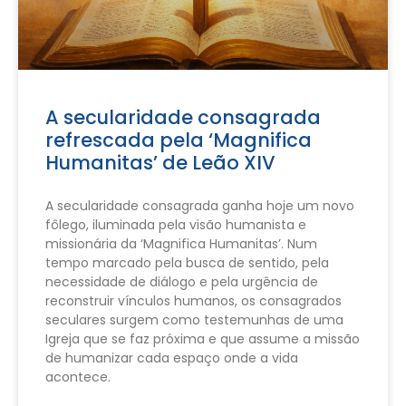
A secularidade consagrada
refrescada pela ‘Magnifica
Humanitas’ de Leão XIV
A secularidade consagrada ganha hoje um novo
fôlego, iluminada pela visão humanista e
missionária da ‘Magnifica Humanitas’. Num
tempo marcado pela busca de sentido, pela
necessidade de diálogo e pela urgência de
reconstruir vínculos humanos, os consagrados
seculares surgem como testemunhas de uma
Igreja que se faz próxima e que assume a missão
de humanizar cada espaço onde a vida
acontece.