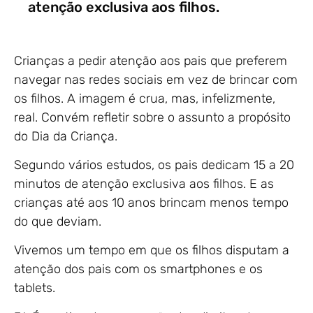
atenção exclusiva aos filhos.
Crianças a pedir atenção aos pais que preferem
navegar nas redes sociais em vez de brincar com
os filhos. A imagem é crua, mas, infelizmente,
real. Convém refletir sobre o assunto a propósito
do Dia da Criança.
Segundo vários estudos, os pais dedicam 15 a 20
minutos de atenção exclusiva aos filhos. E as
crianças até aos 10 anos brincam menos tempo
do que deviam.
Vivemos um tempo em que os filhos disputam a
atenção dos pais com os smartphones e os
tablets.