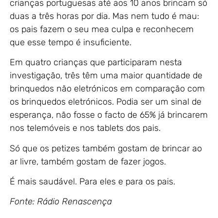
crianças portuguesas até aos 10 anos brincam só
duas a três horas por dia. Mas nem tudo é mau:
os pais fazem o seu mea culpa e reconhecem
que esse tempo é insuficiente.
Em quatro crianças que participaram nesta
investigação, três têm uma maior quantidade de
brinquedos não eletrónicos em comparação com
os brinquedos eletrónicos. Podia ser um sinal de
esperança, não fosse o facto de 65% já brincarem
nos telemóveis e nos tablets dos pais.
Só que os petizes também gostam de brincar ao
ar livre, também gostam de fazer jogos.
É mais saudável. Para eles e para os pais.
Fonte: Rádio Renascença