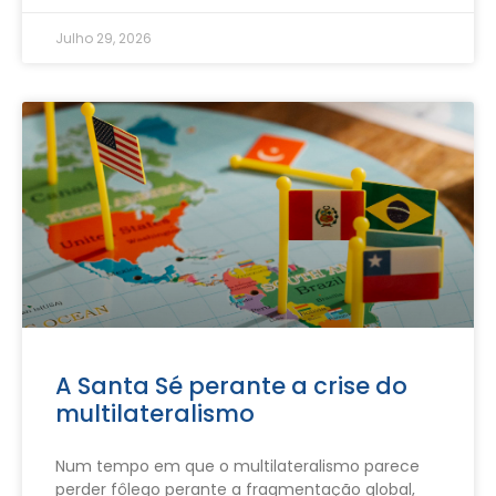
Julho 29, 2026
A Santa Sé perante a crise do
multilateralismo
Num tempo em que o multilateralismo parece
perder fôlego perante a fragmentação global,