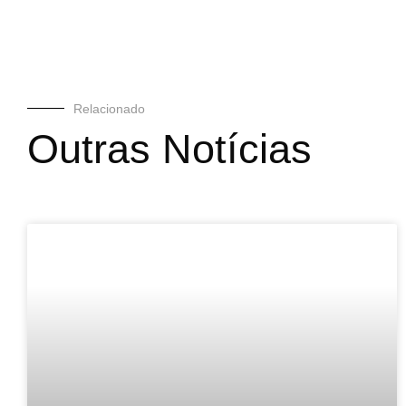
Relacionado
Outras Notícias