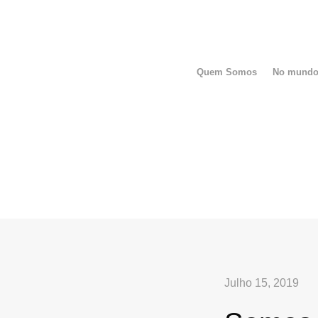
Quem Somos
No mund
Julho 15, 2019