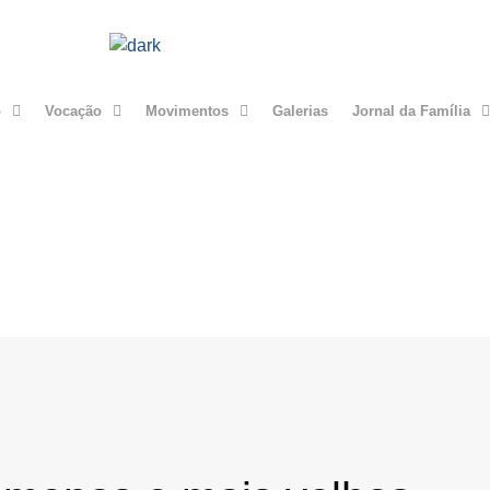
o
Vocação
Movimentos
Galerias
Jornal da Família