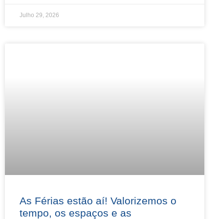
Julho 29, 2026
As Férias estão aí! Valorizemos o
tempo, os espaços e as