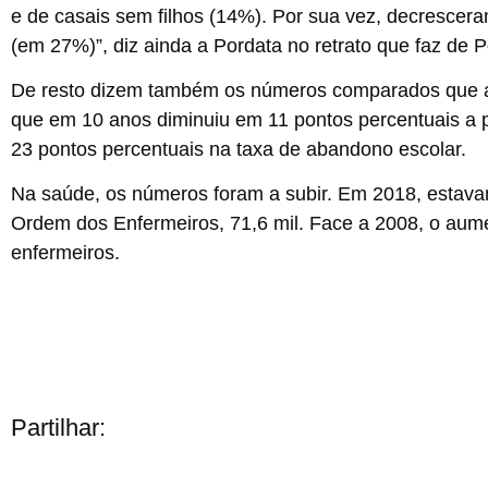
e de casais sem filhos (14%). Por sua vez, decrescera
(em 27%)”, diz ainda a Pordata no retrato que faz de P
De resto dizem também os números comparados que 
que em 10 anos diminuiu em 11 pontos percentuais a
23 pontos percentuais na taxa de abandono escolar.
Na
saúde
, os números foram a subir. Em 2018, estava
Ordem dos Enfermeiros, 71,6 mil. Face a 2008, o aume
enfermeiros.
Partilhar: