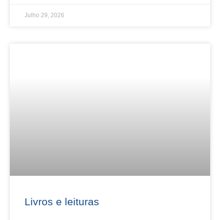
Julho 29, 2026
Livros e leituras