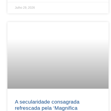
Julho 29, 2026
A secularidade consagrada
refrescada pela ‘Magnifica