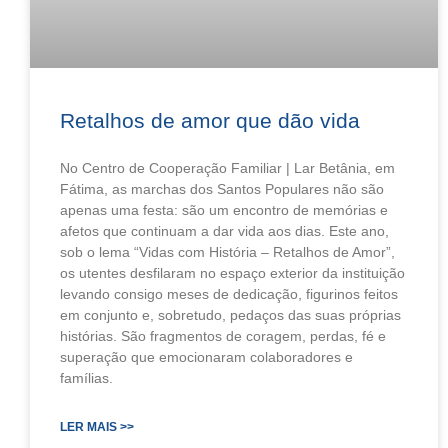
Retalhos de amor que dão vida
No Centro de Cooperação Familiar | Lar Betânia, em
Fátima, as marchas dos Santos Populares não são
apenas uma festa: são um encontro de memórias e
afetos que continuam a dar vida aos dias. Este ano,
sob o lema “Vidas com História – Retalhos de Amor”,
os utentes desfilaram no espaço exterior da instituição
levando consigo meses de dedicação, figurinos feitos
em conjunto e, sobretudo, pedaços das suas próprias
histórias. São fragmentos de coragem, perdas, fé e
superação que emocionaram colaboradores e
famílias.
LER MAIS >>