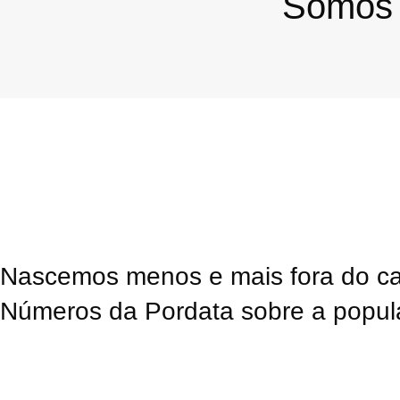
Somos 
Nascemos menos e mais fora do ca
Números da Pordata sobre a popul