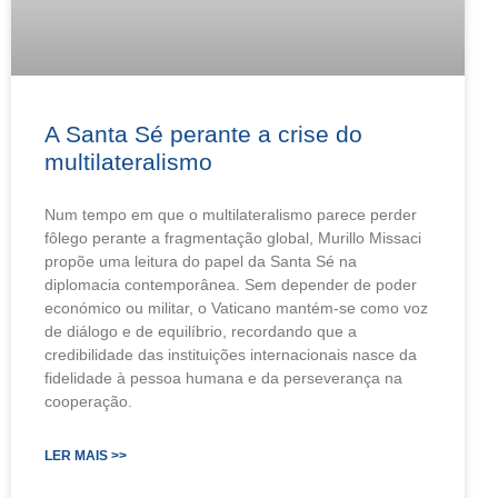
A Santa Sé perante a crise do
multilateralismo
Num tempo em que o multilateralismo parece perder
fôlego perante a fragmentação global, Murillo Missaci
propõe uma leitura do papel da Santa Sé na
diplomacia contemporânea. Sem depender de poder
económico ou militar, o Vaticano mantém-se como voz
de diálogo e de equilíbrio, recordando que a
credibilidade das instituições internacionais nasce da
fidelidade à pessoa humana e da perseverança na
cooperação.
LER MAIS >>