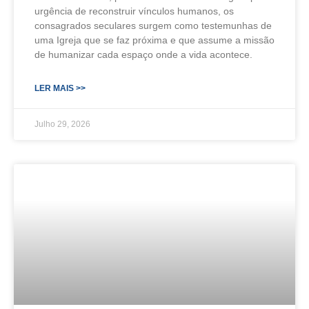
urgência de reconstruir vínculos humanos, os
consagrados seculares surgem como testemunhas de
uma Igreja que se faz próxima e que assume a missão
de humanizar cada espaço onde a vida acontece.
LER MAIS >>
Julho 29, 2026