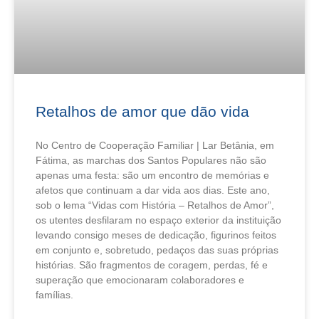
Retalhos de amor que dão vida
No Centro de Cooperação Familiar | Lar Betânia, em
Fátima, as marchas dos Santos Populares não são
apenas uma festa: são um encontro de memórias e
afetos que continuam a dar vida aos dias. Este ano,
sob o lema “Vidas com História – Retalhos de Amor”,
os utentes desfilaram no espaço exterior da instituição
levando consigo meses de dedicação, figurinos feitos
em conjunto e, sobretudo, pedaços das suas próprias
histórias. São fragmentos de coragem, perdas, fé e
superação que emocionaram colaboradores e
famílias.