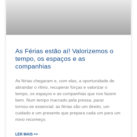
As Férias estão aí! Valorizemos o
tempo, os espaços e as
companhias
As férias chegaram e, com elas, a oportunidade de
abrandar o ritmo, recuperar forças e valorizar o
tempo, os espaços e as companhias que nos fazem
bem. Num tempo marcado pela pressa, parar
tornou‑se essencial: as férias são um direito, um
cuidado e um presente que prepara cada um para um
novo recomeço.
LER MAIS >>