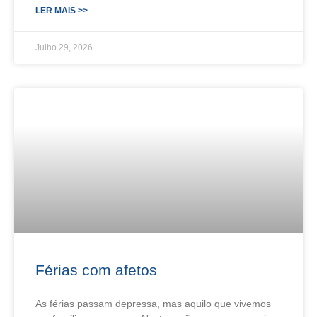
LER MAIS >>
Julho 29, 2026
Férias com afetos
As férias passam depressa, mas aquilo que vivemos