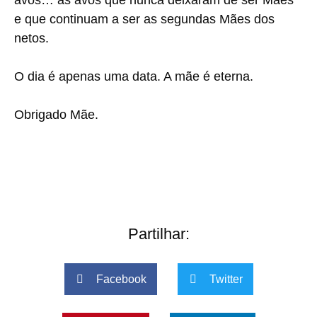
e que continuam a ser as segundas Mães dos
netos.
O dia é apenas uma data. A mãe é eterna.
Obrigado Mãe.
Partilhar:
Facebook
Twitter