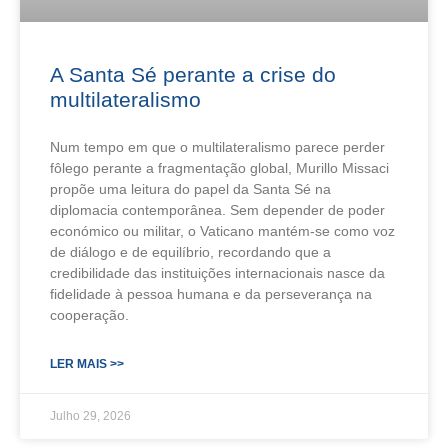
A Santa Sé perante a crise do
multilateralismo
Num tempo em que o multilateralismo parece perder
fôlego perante a fragmentação global, Murillo Missaci
propõe uma leitura do papel da Santa Sé na
diplomacia contemporânea. Sem depender de poder
económico ou militar, o Vaticano mantém-se como voz
de diálogo e de equilíbrio, recordando que a
credibilidade das instituições internacionais nasce da
fidelidade à pessoa humana e da perseverança na
cooperação.
LER MAIS >>
Julho 29, 2026