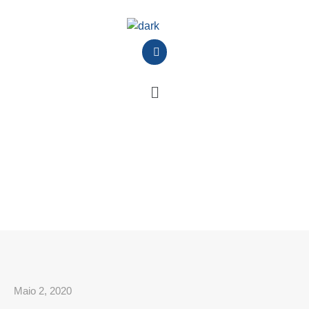
Maio 2, 2020