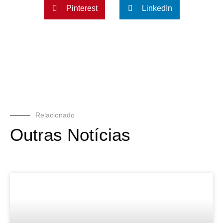
Pinterest
LinkedIn
Relacionado
Outras Notícias