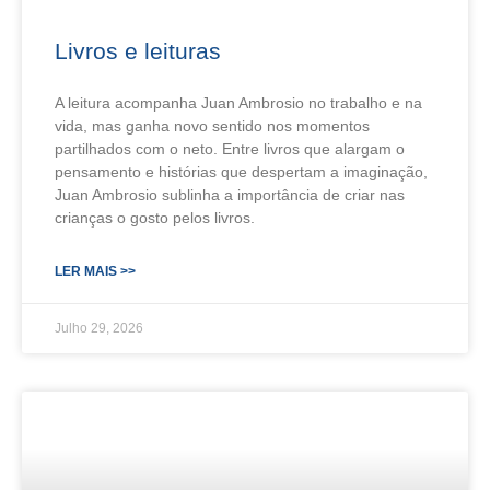
Livros e leituras
A leitura acompanha Juan Ambrosio no trabalho e na
vida, mas ganha novo sentido nos momentos
partilhados com o neto. Entre livros que alargam o
pensamento e histórias que despertam a imaginação,
Juan Ambrosio sublinha a importância de criar nas
crianças o gosto pelos livros.
LER MAIS >>
Julho 29, 2026