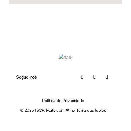
Segue-nos
Política de Privacidade
©
2026
ISCF. Feito com ❤ na
Terra das Ideias