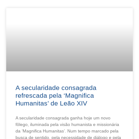
A secularidade consagrada
refrescada pela ‘Magnifica
Humanitas’ de Leão XIV
A secularidade consagrada ganha hoje um novo
fôlego, iluminada pela visão humanista e missionária
da ‘Magnifica Humanitas’. Num tempo marcado pela
busca de sentido, pela necessidade de diálogo e pela