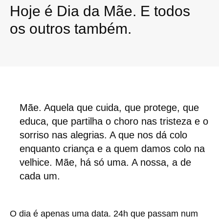
Hoje é Dia da Mãe. E todos
os outros também.
Mãe. Aquela que cuida, que protege, que
educa, que partilha o choro nas tristeza e o
sorriso nas alegrias. A que nos dá colo
enquanto criança e a quem damos colo na
velhice. Mãe, há só uma. A nossa, a de
cada um.
O dia é apenas uma data. 24h que passam num