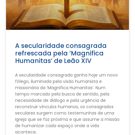
A secularidade consagrada
refrescada pela ‘Magnifica
Humanitas’ de Leão XIV
A secularidade consagrada ganha hoje um novo
fôlego, iluminada pela visão humanista e
missionária da ‘Magnifica Humanitas’. Num
tempo marcado pela busca de sentido, pela
necessidade de diálogo e pela urgência de
reconstruir vínculos humanos, os consagrados
seculares surgem como testemunhas de uma
Igreja que se faz próxima e que assume a missão
de humanizar cada espaço onde a vida
acontece.