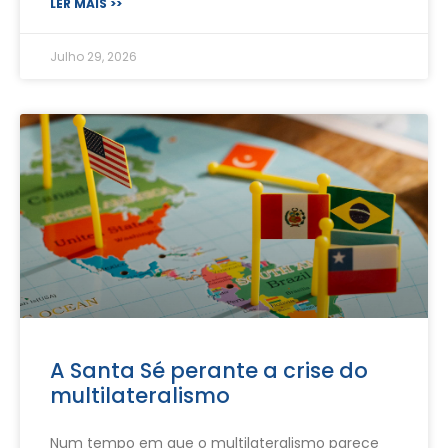
LER MAIS >>
Julho 29, 2026
A Santa Sé perante a crise do
multilateralismo
Num tempo em que o multilateralismo parece