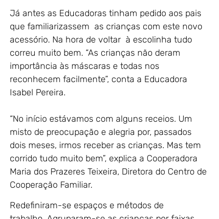
Já antes as Educadoras tinham pedido aos pais
que familiarizassem as crianças com este novo
acessório. Na hora de voltar à escolinha tudo
correu muito bem. “As crianças não deram
importância às máscaras e todas nos
reconhecem facilmente”, conta a Educadora
Isabel Pereira.
“No início estávamos com alguns receios. Um
misto de preocupação e alegria por, passados
dois meses, irmos receber as crianças. Mas tem
corrido tudo muito bem”, explica a Cooperadora
Maria dos Prazeres Teixeira, Diretora do Centro de
Cooperação Familiar.
Redefiniram-se espaços e métodos de
trabalho. Agruparam-se as crianças por faixas