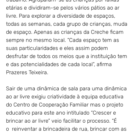
etárias e dividiram-se pelos vários pátios ao ar
livre. Para explorar a diversidade de espaços,
todas as semanas, cada grupo de crianças, muda
de espaço. Apenas as crianças da Creche ficam
sempre no mesmo local. “Cada espaço tem as
suas particularidades e eles assim podem
desfrutar de todos os meios que a instituição tem
e das potencialidades de cada local”, afirma
Prazeres Teixeira.
Sair de uma dinâmica de sala para uma dinâmica
ao ar livre exigiu criatividade à equipa educativa
do Centro de Cooperação Familiar mas o projeto
educativo para este ano intitulado “Crescer e
brincar ao ar livre” veio facilitar o processo. “É
o reinventar a brincadeira de rua, brincar com as