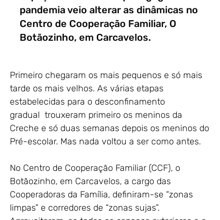
pandemia veio alterar as dinâmicas no
Centro de Cooperação Familiar, O
Botãozinho, em Carcavelos.
Primeiro chegaram os mais pequenos e só mais
tarde os mais velhos. As várias etapas
estabelecidas para o desconfinamento
gradual trouxeram primeiro os meninos da
Creche e só duas semanas depois os meninos do
Pré-escolar. Mas nada voltou a ser como antes.
No Centro de Cooperação Familiar (CCF), o
Botãozinho, em Carcavelos, a cargo das
Cooperadoras da Família, definiram-se “zonas
limpas” e corredores de “zonas sujas”.