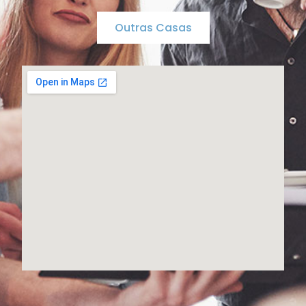
Outras Casas