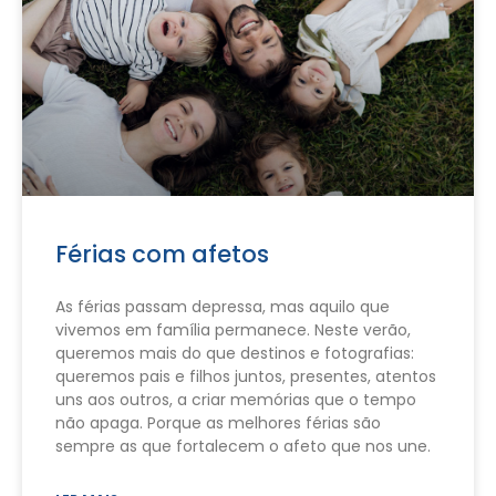
Férias com afetos
As férias passam depressa, mas aquilo que
vivemos em família permanece. Neste verão,
queremos mais do que destinos e fotografias:
queremos pais e filhos juntos, presentes, atentos
uns aos outros, a criar memórias que o tempo
não apaga. Porque as melhores férias são
sempre as que fortalecem o afeto que nos une.