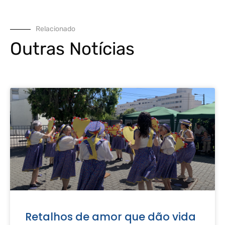
Relacionado
Outras Notícias
Retalhos de amor que dão vida