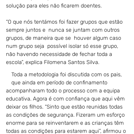
solução para eles não ficarem doentes.
“O que nós tentámos foi fazer grupos que estão
sempre juntos e nunca se juntam com outros
grupos, de maneira que se houver algum caso
num grupo seja possível isolar só esse grupo,
não havendo necessidade de fechar toda a
escola”, explica Filomena Santos Silva.
Toda a metodologia foi discutida com os pais,
que ainda em período de confinamento
acompanharam todo o processo com a equipa
educativa. Agora é com confiança que aqui vêm
deixar os filhos. “Sinto que estão reunidas todas
as condições de segurança. Fizeram um esforço
enorme para se reinventarem e as crianças têm
todas as condições para estarem aqui”, afirmou o