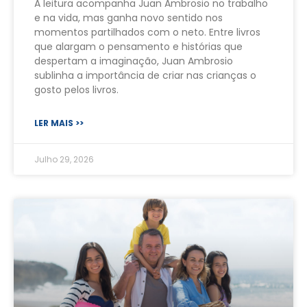
A leitura acompanha Juan Ambrosio no trabalho
e na vida, mas ganha novo sentido nos
momentos partilhados com o neto. Entre livros
que alargam o pensamento e histórias que
despertam a imaginação, Juan Ambrosio
sublinha a importância de criar nas crianças o
gosto pelos livros.
LER MAIS >>
Julho 29, 2026