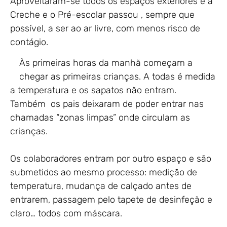
Aproveitaram-se todos os espaços exteriores e a
Creche e o Pré-escolar passou , sempre que
possível, a ser ao ar livre, com menos risco de
contágio.
Às primeiras horas da manhã começam a
chegar as primeiras crianças. A todas é medida
a temperatura e os sapatos não entram.
Também os pais deixaram de poder entrar nas
chamadas “zonas limpas” onde circulam as
crianças.
Os colaboradores entram por outro espaço e são
submetidos ao mesmo processo: medição de
temperatura, mudança de calçado antes de
entrarem, passagem pelo tapete de desinfeção e
claro… todos com máscara.