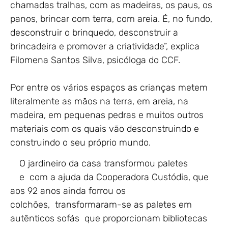
chamadas tralhas, com as madeiras, os paus, os
panos, brincar com terra, com areia. É, no fundo,
desconstruir o brinquedo, desconstruir a
brincadeira e promover a criatividade”, explica
Filomena Santos Silva, psicóloga do CCF.
Por entre os vários espaços as crianças metem
literalmente as mãos na terra, em areia, na
madeira, em pequenas pedras e muitos outros
materiais com os quais vão desconstruindo e
construindo o seu próprio mundo.
O jardineiro da casa transformou paletes
e com a ajuda da Cooperadora Custódia, que
aos 92 anos ainda forrou os
colchões, transformaram-se as paletes em
autênticos sofás que proporcionam bibliotecas