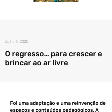
Julho 6, 2020
O regresso… para crescer e
brincar ao ar livre
Foi uma adaptação e uma reinvenção de
espaços e conteúdos pedagógicos. A