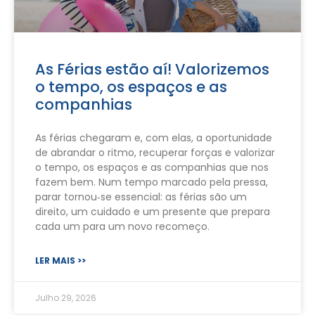
As Férias estão aí! Valorizemos
o tempo, os espaços e as
companhias
As férias chegaram e, com elas, a oportunidade
de abrandar o ritmo, recuperar forças e valorizar
o tempo, os espaços e as companhias que nos
fazem bem. Num tempo marcado pela pressa,
parar tornou‑se essencial: as férias são um
direito, um cuidado e um presente que prepara
cada um para um novo recomeço.
LER MAIS >>
Julho 29, 2026