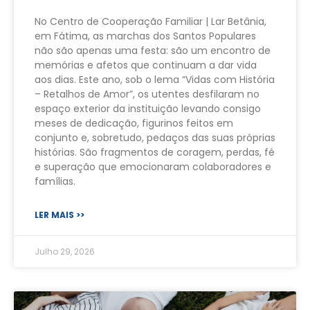
No Centro de Cooperação Familiar | Lar Betânia,
em Fátima, as marchas dos Santos Populares
não são apenas uma festa: são um encontro de
memórias e afetos que continuam a dar vida
aos dias. Este ano, sob o lema “Vidas com História
– Retalhos de Amor”, os utentes desfilaram no
espaço exterior da instituição levando consigo
meses de dedicação, figurinos feitos em
conjunto e, sobretudo, pedaços das suas próprias
histórias. São fragmentos de coragem, perdas, fé
e superação que emocionaram colaboradores e
famílias.
LER MAIS >>
Julho 29, 2026