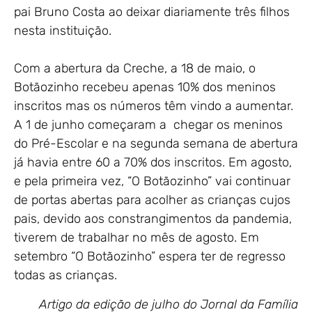
pai Bruno Costa ao deixar diariamente três filhos
nesta instituição.
Com a abertura da Creche, a 18 de maio, o
Botãozinho recebeu apenas 10% dos meninos
inscritos mas os números têm vindo a aumentar.
A 1 de junho começaram a chegar os meninos
do Pré-Escolar e na segunda semana de abertura
já havia entre 60 a 70% dos inscritos. Em agosto,
e pela primeira vez, “O Botãozinho” vai continuar
de portas abertas para acolher as crianças cujos
pais, devido aos constrangimentos da pandemia,
tiverem de trabalhar no mês de agosto. Em
setembro “O Botãozinho” espera ter de regresso
todas as crianças.
Artigo da edição de julho do Jornal da Família