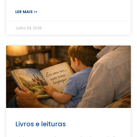
LER MAIS >>
Julho 29, 2026
Livros e leituras