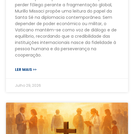
perder fôlego perante a fragmentação global,
Murillo Missaci propõe uma leitura do papel da
Santa Sé na diplomacia contemporânea. Sem
depender de poder económico ou militar, o
Vaticano mantém-se como voz de diálogo e de
equilíbrio, recordando que a credibilidade das
instituições internacionais nasce da fidelidade à
pessoa humana e da perseverança na
cooperação.
LER MAIS >>
Julho 29, 2026