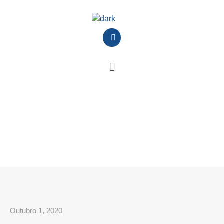
Outubro 1, 2020