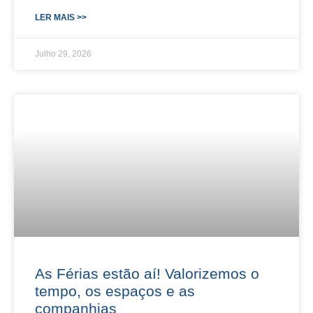
LER MAIS >>
Julho 29, 2026
As Férias estão aí! Valorizemos o
tempo, os espaços e as
companhias