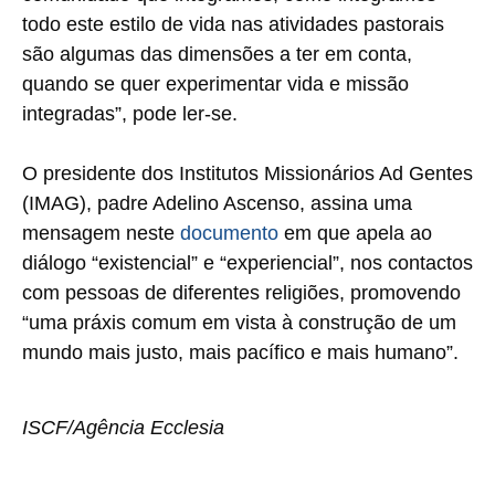
todo este estilo de vida nas atividades pastorais
são algumas das dimensões a ter em conta,
quando se quer experimentar vida e missão
integradas”, pode ler-se.
O presidente dos Institutos Missionários Ad Gentes
(IMAG), padre Adelino Ascenso, assina uma
mensagem neste
documento
em que apela ao
diálogo “existencial” e “experiencial”, nos contactos
com pessoas de diferentes religiões, promovendo
“uma práxis comum em vista à construção de um
mundo mais justo, mais pacífico e mais humano”.
ISCF/Agência Ecclesia