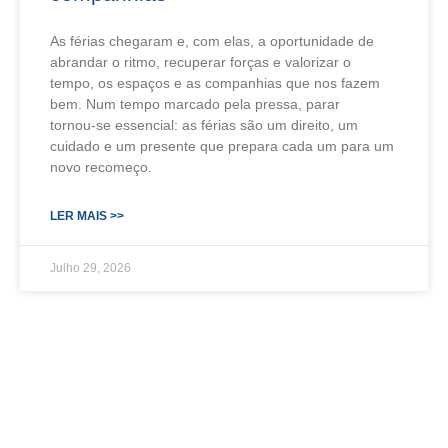
As férias chegaram e, com elas, a oportunidade de
abrandar o ritmo, recuperar forças e valorizar o
tempo, os espaços e as companhias que nos fazem
bem. Num tempo marcado pela pressa, parar
tornou‑se essencial: as férias são um direito, um
cuidado e um presente que prepara cada um para um
novo recomeço.
LER MAIS >>
Julho 29, 2026