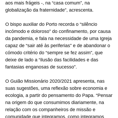
aos mais frágeis -, na “casa comum”, na
globalização da fraternidade”, acrescenta.
O bispo auxiliar do Porto recorda o “silêncio
incómodo e doloroso” do confinamento, por causa
da pandemia, e fala na necessidade de uma Igreja
capaz de “sair até às periferias” e de abandonar o
cómodo critério do “sempre se fez assim”, que
deixe de lado a “ilusão das facilidades e das
fantasias enganosas de sucesso”.
O Guião Missionário 2020/2021 apresenta, nas
suas sugestões, uma reflexão sobre economia e
ecologia, a partir do pensamento do Papa. “Pensar
na origem do que consumimos diariamente, na
relação com os companheiros de missão e
comunidade que integramos, como integramos