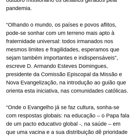
pandemia.
“Olhando o mundo, os países e povos aflitos,
pode-se sonhar com um terreno mais apto à
fraternidade universal: todos irmanados nos
mesmos limites e fragilidades, esperamos que
sejam também importantes e indispensáveis”,
escreve D. Armando Esteves Domingues,
presidente da Comissão Episcopal da Missão e
Nova Evangelização, na introdução ao guião que
orienta esta iniciativa, nas comunidades católicas.
“Onde o Evangelho já se faz cultura, sonha-se
com respostas globais: na educação – o Papa fala
de um pacto educativo global -, na saúde – em
que uma vacina e a sua distribuição dê prioridade