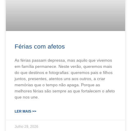
Férias com afetos
As férias passam depressa, mas aquilo que vivemos
em família permanece. Neste verão, queremos mais
do que destinos e fotografias: queremos pais e filhos
juntos, presentes, atentos uns aos outros, a criar
memórias que o tempo não apaga. Porque as
melhores férias são sempre as que fortalecem o afeto
que nos une.
LER MAIS >>
Julho 29, 2026