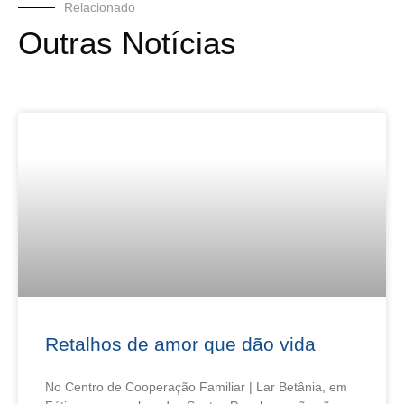
Relacionado
Outras Notícias
Retalhos de amor que dão vida
No Centro de Cooperação Familiar | Lar Betânia, em