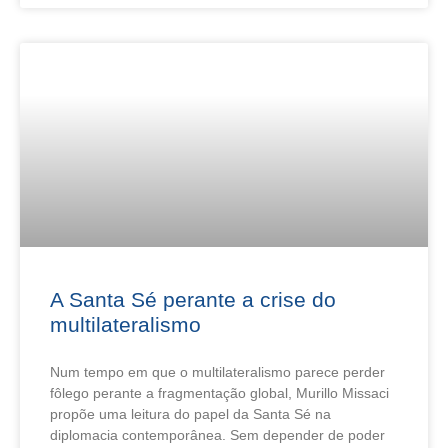
A Santa Sé perante a crise do
multilateralismo
Num tempo em que o multilateralismo parece perder
fôlego perante a fragmentação global, Murillo Missaci
propõe uma leitura do papel da Santa Sé na
diplomacia contemporânea. Sem depender de poder