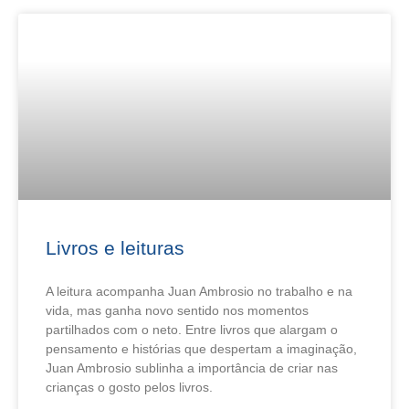
Livros e leituras
A leitura acompanha Juan Ambrosio no trabalho e na
vida, mas ganha novo sentido nos momentos
partilhados com o neto. Entre livros que alargam o
pensamento e histórias que despertam a imaginação,
Juan Ambrosio sublinha a importância de criar nas
crianças o gosto pelos livros.