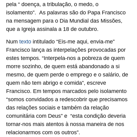
pela “ doença, a tribulação, o medo, o
isolamento”. As palavras são do Papa Francisco
na mensagem para o Dia Mundial das Missões,
que a Igreja assinala a 18 de outubro.
Num
texto
intitulado “Eis-me aqui, envia-me”
Francisco lança as interpelações provocadas por
estes tempos. “Interpela-nos a pobreza de quem
morre sozinho, de quem está abandonado a si
mesmo, de quem perde o emprego e o salário, de
quem não tem abrigo e comida”, escreve
Francisco. Em tempos marcados pelo isolamento
“somos convidados a redescobrir que precisamos
das relações sociais e também da relação
comunitária com Deus” e “esta condição deveria
tornar-nos mais atentos à nossa maneira de nos
relacionarmos com os outros”.