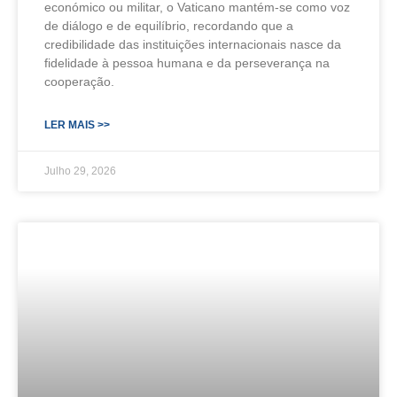
económico ou militar, o Vaticano mantém-se como voz
de diálogo e de equilíbrio, recordando que a
credibilidade das instituições internacionais nasce da
fidelidade à pessoa humana e da perseverança na
cooperação.
LER MAIS >>
Julho 29, 2026