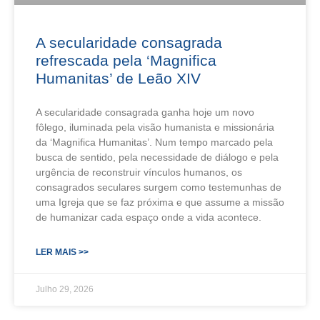
A secularidade consagrada
refrescada pela ‘Magnifica
Humanitas’ de Leão XIV
A secularidade consagrada ganha hoje um novo
fôlego, iluminada pela visão humanista e missionária
da ‘Magnifica Humanitas’. Num tempo marcado pela
busca de sentido, pela necessidade de diálogo e pela
urgência de reconstruir vínculos humanos, os
consagrados seculares surgem como testemunhas de
uma Igreja que se faz próxima e que assume a missão
de humanizar cada espaço onde a vida acontece.
LER MAIS >>
Julho 29, 2026