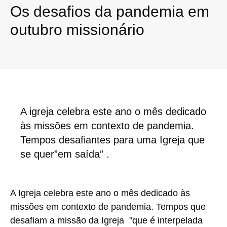
Os desafios da pandemia em
outubro missionário
A igreja celebra este ano o mês dedicado
às missões em contexto de pandemia.
Tempos desafiantes para uma Igreja que
se quer”em saída” .
A Igreja celebra este ano o mês dedicado às
missões em contexto de pandemia. Tempos que
desafiam a missão da Igreja ”que é interpelada