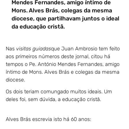
Mendes Fernandes, amigo íntimo de
Mons. Alves Brás, colegas da mesma
diocese, que partilhavam juntos o ideal
da educação cristã.
Nas
visitas guiadas
que Juan Ambrosio tem feito
aos primeiros números deste jornal, citou há
tempos o Pe. António Mendes Fernandes, amigo
íntimo de Mons. Alves Brás e colegas da mesma
diocese.
Os dois teriam comungado muitos ideais. Um
deles foi, sem dúvida, a educação cristã.
Alves Brás escrevia isto há 60 anos: