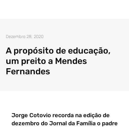
Dezembro 28, 2020
A propósito de educação,
um preito a Mendes
Fernandes
Jorge Cotovio recorda na edição de
dezembro do Jornal da Família o padre