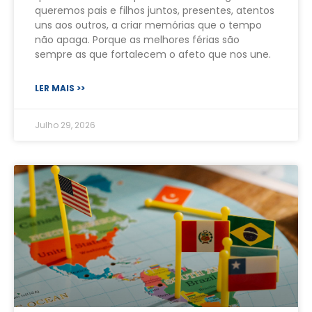
queremos pais e filhos juntos, presentes, atentos
uns aos outros, a criar memórias que o tempo
não apaga. Porque as melhores férias são
sempre as que fortalecem o afeto que nos une.
LER MAIS >>
Julho 29, 2026