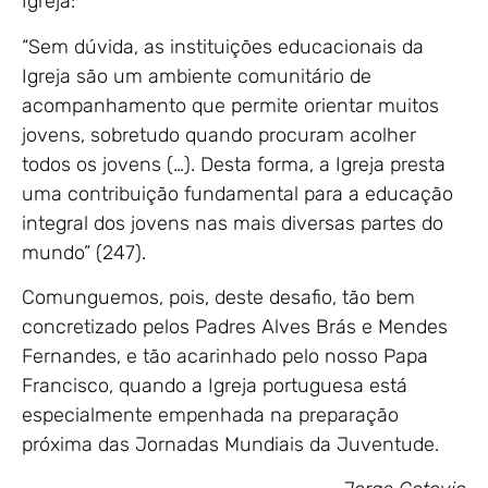
Igreja:
“Sem dúvida, as instituições educacionais da
Igreja são um ambiente comunitário de
acompanhamento que permite orientar muitos
jovens, sobretudo quando procuram acolher
todos os jovens (…). Desta forma, a Igreja presta
uma contribuição fundamental para a educação
integral dos jovens nas mais diversas partes do
mundo” (247).
Comunguemos, pois, deste desafio, tão bem
concretizado pelos Padres Alves Brás e Mendes
Fernandes, e tão acarinhado pelo nosso Papa
Francisco, quando a Igreja portuguesa está
especialmente empenhada na preparação
próxima das Jornadas Mundiais da Juventude.