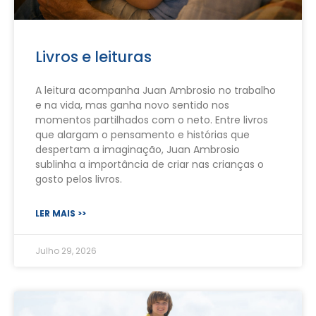
Livros e leituras
A leitura acompanha Juan Ambrosio no trabalho
e na vida, mas ganha novo sentido nos
momentos partilhados com o neto. Entre livros
que alargam o pensamento e histórias que
despertam a imaginação, Juan Ambrosio
sublinha a importância de criar nas crianças o
gosto pelos livros.
LER MAIS >>
Julho 29, 2026