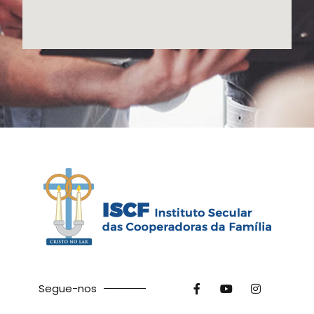
Segue-nos