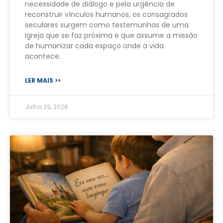
necessidade de diálogo e pela urgência de
reconstruir vínculos humanos, os consagrados
seculares surgem como testemunhas de uma
Igreja que se faz próxima e que assume a missão
de humanizar cada espaço onde a vida
acontece.
LER MAIS >>
Julho 29, 2026