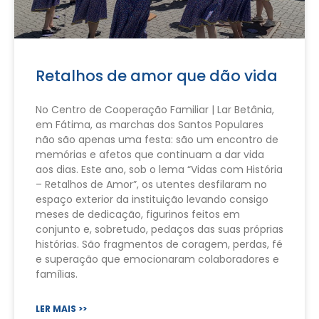
Retalhos de amor que dão vida
No Centro de Cooperação Familiar | Lar Betânia,
em Fátima, as marchas dos Santos Populares
não são apenas uma festa: são um encontro de
memórias e afetos que continuam a dar vida
aos dias. Este ano, sob o lema “Vidas com História
– Retalhos de Amor”, os utentes desfilaram no
espaço exterior da instituição levando consigo
meses de dedicação, figurinos feitos em
conjunto e, sobretudo, pedaços das suas próprias
histórias. São fragmentos de coragem, perdas, fé
e superação que emocionaram colaboradores e
famílias.
LER MAIS >>