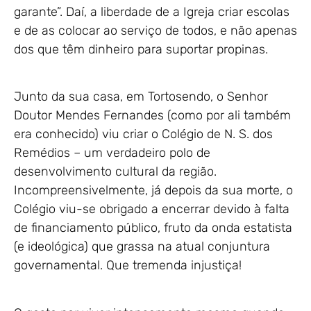
garante”. Daí, a liberdade de a Igreja criar escolas
e de as colocar ao serviço de todos, e não apenas
dos que têm dinheiro para suportar propinas.
Junto da sua casa, em Tortosendo, o Senhor
Doutor Mendes Fernandes (como por ali também
era conhecido) viu criar o Colégio de N. S. dos
Remédios – um verdadeiro polo de
desenvolvimento cultural da região.
Incompreensivelmente, já depois da sua morte, o
Colégio viu-se obrigado a encerrar devido à falta
de financiamento público, fruto da onda estatista
(e ideológica) que grassa na atual conjuntura
governamental. Que tremenda injustiça!