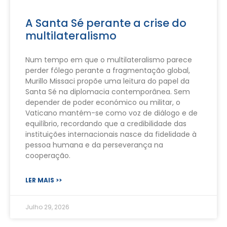
A Santa Sé perante a crise do
multilateralismo
Num tempo em que o multilateralismo parece
perder fôlego perante a fragmentação global,
Murillo Missaci propõe uma leitura do papel da
Santa Sé na diplomacia contemporânea. Sem
depender de poder económico ou militar, o
Vaticano mantém-se como voz de diálogo e de
equilíbrio, recordando que a credibilidade das
instituições internacionais nasce da fidelidade à
pessoa humana e da perseverança na
cooperação.
LER MAIS >>
Julho 29, 2026