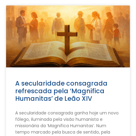
A secularidade consagrada
refrescada pela ‘Magnifica
Humanitas’ de Leão XIV
A secularidade consagrada ganha hoje um novo
fôlego, iluminada pela visão humanista e
missionária da ‘Magnifica Humanitas’. Num
tempo marcado pela busca de sentido, pela