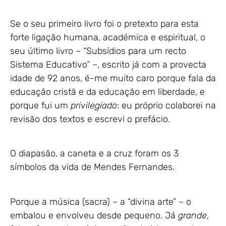
Se o seu primeiro livro foi o pretexto para esta
forte ligação humana, académica e espiritual, o
seu último livro – “Subsídios para um recto
Sistema Educativo” –, escrito já com a provecta
idade de 92 anos, é-me muito caro porque fala da
educação cristã e da educação em liberdade, e
porque fui um
privilegiado
: eu próprio colaborei na
revisão dos textos e escrevi o prefácio.
O diapasão, a caneta e a cruz foram os 3
símbolos da vida de Mendes Fernandes.
Porque a música (sacra) – a “divina arte” – o
embalou e envolveu desde pequeno. Já
grande
,