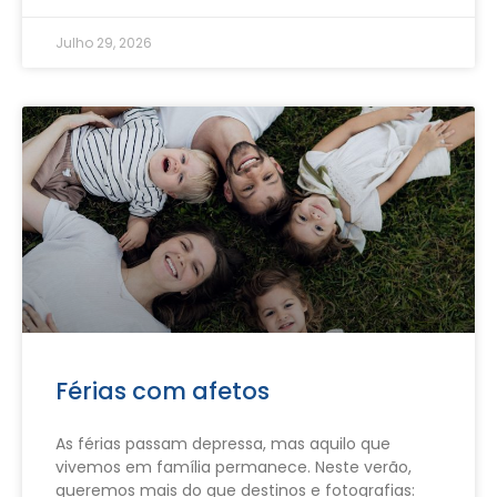
Julho 29, 2026
Férias com afetos
As férias passam depressa, mas aquilo que
vivemos em família permanece. Neste verão,
queremos mais do que destinos e fotografias: