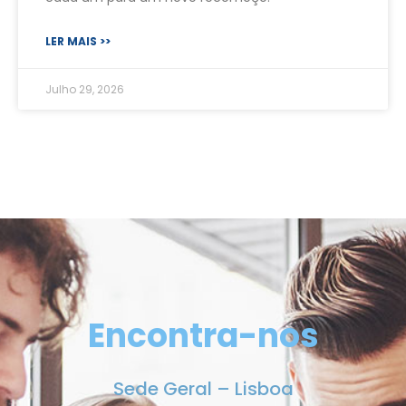
LER MAIS >>
Julho 29, 2026
Encontra-nos
Sede Geral – Lisboa