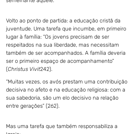
semelhante àquele.
Volto ao ponto de partida: a educação cristã da
juventude. Uma tarefa que incumbe, em primeiro
lugar à família: “Os jovens precisam de ser
respeitados na sua liberdade, mas necessitam
também de ser acompanhados. A família deveria
ser o primeiro espaço de acompanhamento”
(
Christus Vivit
242).
“Muitas vezes, os avós prestam uma contribuição
decisiva no afeto e na educação religiosa: com a
sua sabedoria, são um elo decisivo na relação
entre gerações” (262).
Mas uma tarefa que também responsabiliza a