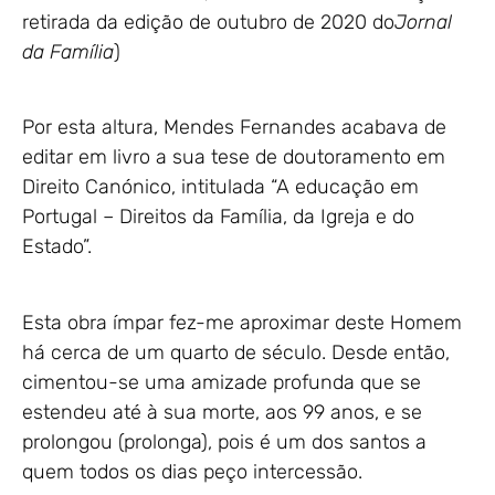
retirada da edição de outubro de 2020 do
Jornal
da Família
)
Por esta altura, Mendes Fernandes acabava de
editar em livro a sua tese de doutoramento em
Direito Canónico, intitulada “A educação em
Portugal – Direitos da Família, da Igreja e do
Estado”.
Esta obra ímpar fez-me aproximar deste Homem
há cerca de um quarto de século. Desde então,
cimentou-se uma amizade profunda que se
estendeu até à sua morte, aos 99 anos, e se
prolongou (prolonga), pois é um dos santos a
quem todos os dias peço intercessão.