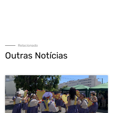
Relacionado
Outras Notícias