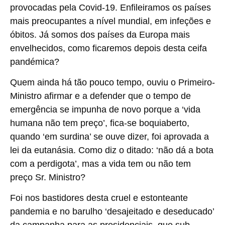
provocadas pela Covid-19. Enfileiramos os países
mais preocupantes a nível mundial, em infeções e
óbitos. Já somos dos países da Europa mais
envelhecidos, como ficaremos depois desta ceifa
pandémica?
Quem ainda há tão pouco tempo, ouviu o Primeiro-
Ministro afirmar e a defender que o tempo de
emergência se impunha de novo porque a ‘vida
humana não tem preço’, fica-se boquiaberto,
quando ‘em surdina’ se ouve dizer, foi aprovada a
lei da eutanásia. Como diz o ditado: ‘não dá a bota
com a perdigota’, mas a vida tem ou não tem
preço Sr. Ministro?
Foi nos bastidores desta cruel e estonteante
pandemia e no barulho ‘desajeitado e deseducado’