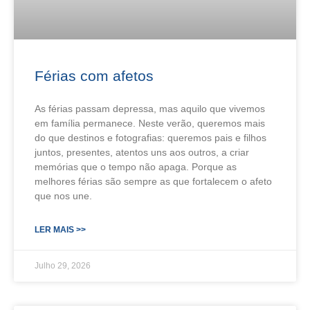
Férias com afetos
As férias passam depressa, mas aquilo que vivemos
em família permanece. Neste verão, queremos mais
do que destinos e fotografias: queremos pais e filhos
juntos, presentes, atentos uns aos outros, a criar
memórias que o tempo não apaga. Porque as
melhores férias são sempre as que fortalecem o afeto
que nos une.
LER MAIS >>
Julho 29, 2026