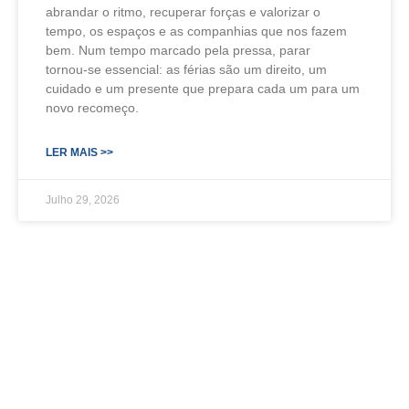
abrandar o ritmo, recuperar forças e valorizar o
tempo, os espaços e as companhias que nos fazem
bem. Num tempo marcado pela pressa, parar
tornou‑se essencial: as férias são um direito, um
cuidado e um presente que prepara cada um para um
novo recomeço.
LER MAIS >>
Julho 29, 2026