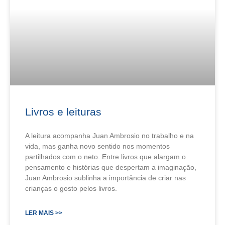
Livros e leituras
A leitura acompanha Juan Ambrosio no trabalho e na
vida, mas ganha novo sentido nos momentos
partilhados com o neto. Entre livros que alargam o
pensamento e histórias que despertam a imaginação,
Juan Ambrosio sublinha a importância de criar nas
crianças o gosto pelos livros.
LER MAIS >>