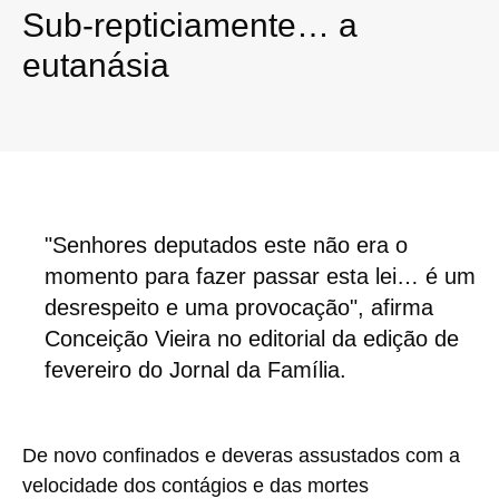
Sub-repticiamente… a
eutanásia
"Senhores deputados este não era o
momento para fazer passar esta lei… é um
desrespeito e uma provocação", afirma
Conceição Vieira no editorial da edição de
fevereiro do Jornal da Família.
De novo confinados e deveras assustados com a
velocidade dos contágios e das mortes