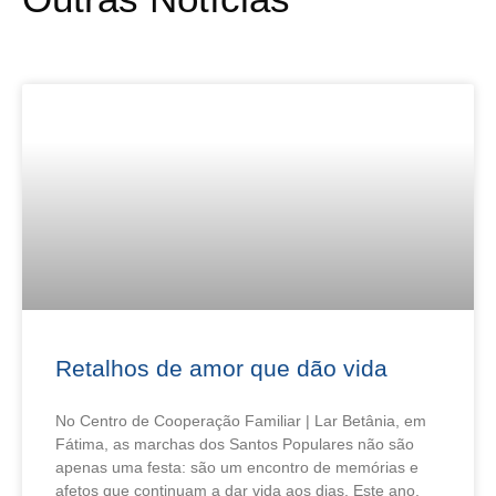
Retalhos de amor que dão vida
No Centro de Cooperação Familiar | Lar Betânia, em
Fátima, as marchas dos Santos Populares não são
apenas uma festa: são um encontro de memórias e
afetos que continuam a dar vida aos dias. Este ano,