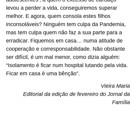
levou a perder a vida, conseguiremos superar
melhor. E agora, quem consola estes filhos
inconsoláveis? Ninguém tem culpa da Pandemia,
mas tem culpa quem não faz a sua parte para a
erradicar. Fiquemos em casa… numa atitude de
cooperação e corresponsabilidade. Não obstante
ser difícil, é um mal menor, como dizia alguém:
“Isolamento é ficar num hospital lutando pela vida.
Ficar em casa é uma bênção”.
Vieira Maria
Editorial da edição de fevereiro do Jornal da
Família