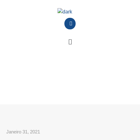
Janeiro 31, 2021