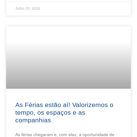
Julho 29, 2026
As Férias estão aí! Valorizemos o
tempo, os espaços e as
companhias
As férias chegaram e, com elas, a oportunidade de