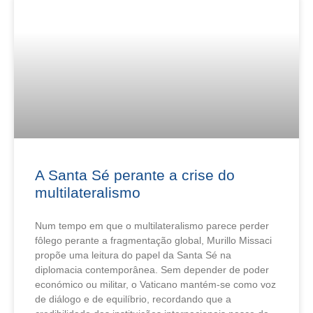
A Santa Sé perante a crise do
multilateralismo
Num tempo em que o multilateralismo parece perder
fôlego perante a fragmentação global, Murillo Missaci
propõe uma leitura do papel da Santa Sé na
diplomacia contemporânea. Sem depender de poder
económico ou militar, o Vaticano mantém-se como voz
de diálogo e de equilíbrio, recordando que a