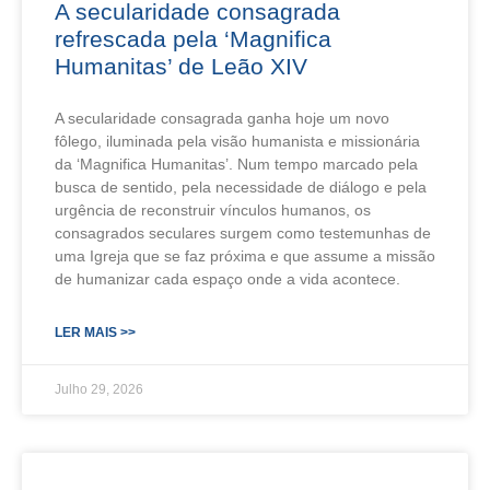
A secularidade consagrada
refrescada pela ‘Magnifica
Humanitas’ de Leão XIV
A secularidade consagrada ganha hoje um novo
fôlego, iluminada pela visão humanista e missionária
da ‘Magnifica Humanitas’. Num tempo marcado pela
busca de sentido, pela necessidade de diálogo e pela
urgência de reconstruir vínculos humanos, os
consagrados seculares surgem como testemunhas de
uma Igreja que se faz próxima e que assume a missão
de humanizar cada espaço onde a vida acontece.
LER MAIS >>
Julho 29, 2026