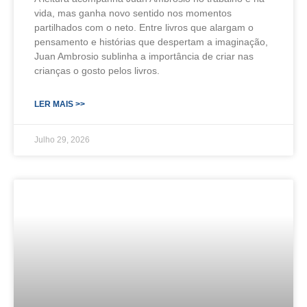
vida, mas ganha novo sentido nos momentos
partilhados com o neto. Entre livros que alargam o
pensamento e histórias que despertam a imaginação,
Juan Ambrosio sublinha a importância de criar nas
crianças o gosto pelos livros.
LER MAIS >>
Julho 29, 2026