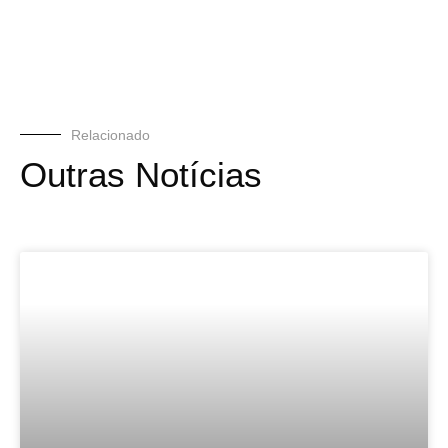
Relacionado
Outras Notícias