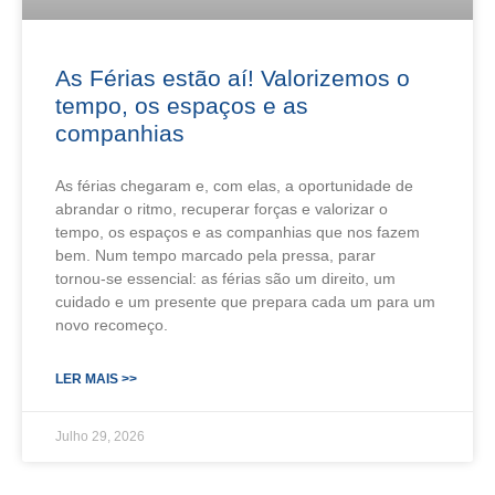
As Férias estão aí! Valorizemos o
tempo, os espaços e as
companhias
As férias chegaram e, com elas, a oportunidade de
abrandar o ritmo, recuperar forças e valorizar o
tempo, os espaços e as companhias que nos fazem
bem. Num tempo marcado pela pressa, parar
tornou‑se essencial: as férias são um direito, um
cuidado e um presente que prepara cada um para um
novo recomeço.
LER MAIS >>
Julho 29, 2026