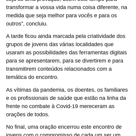
transformar a vossa vida numa coisa diferente, na
medida que seja melhor para vocês e para os
outros”, concluiu.
A tarde ficou ainda marcada pela criatividade dos
grupos de jovens das várias localidades que
usaram as possibilidades das ferramentas digitais
para se apresentarem, para se divertirem e para
transmitirem conteúdos relacionados com a
temática do encontro.
As vítimas da pandemia, os doentes, os familiares
e os profissionais de saúde que estão na linha da
frente no combate à Covid-19 mereceram as
orações de todos.
No final, uma oração encerrou este encontro de
jovens com o compromisso de cada um ser um