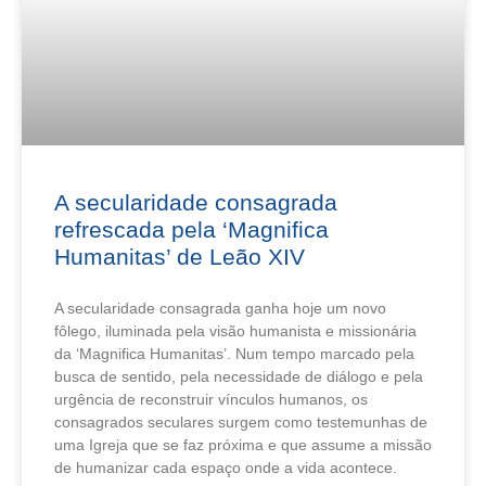
A secularidade consagrada
refrescada pela ‘Magnifica
Humanitas’ de Leão XIV
A secularidade consagrada ganha hoje um novo
fôlego, iluminada pela visão humanista e missionária
da ‘Magnifica Humanitas’. Num tempo marcado pela
busca de sentido, pela necessidade de diálogo e pela
urgência de reconstruir vínculos humanos, os
consagrados seculares surgem como testemunhas de
uma Igreja que se faz próxima e que assume a missão
de humanizar cada espaço onde a vida acontece.