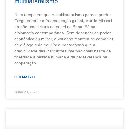
multilateralismo
Num tempo em que o multilateralismo parece perder
fôlego perante a fragmentação global, Murillo Missaci
propõe uma leitura do papel da Santa Sé na
diplomacia contemporânea. Sem depender de poder
económico ou militar, o Vaticano mantém-se como voz
de diálogo e de equilíbrio, recordando que a
credibilidade das instituições internacionais nasce da
fidelidade à pessoa humana e da perseverança na
cooperação.
LER MAIS >>
Julho 29, 2026