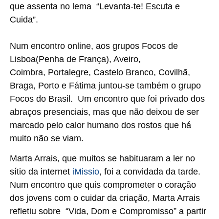
que assenta no lema “Levanta-te! Escuta e
Cuida”.
Num encontro online, aos grupos Focos de
Lisboa(Penha de França), Aveiro,
Coimbra, Portalegre, Castelo Branco, Covilhã,
Braga, Porto e Fátima juntou-se também o grupo
Focos do Brasil. Um encontro que foi privado dos
abraços presenciais, mas que não deixou de ser
marcado pelo calor humano dos rostos que há
muito não se viam.
Marta Arrais, que muitos se habituaram a ler no
sítio da internet
iMissio
, foi a convidada da tarde.
Num encontro que quis comprometer o coração
dos jovens com o cuidar da criação, Marta Arrais
refletiu sobre “Vida, Dom e Compromisso” a partir