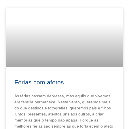
Férias com afetos
As férias passam depressa, mas aquilo que vivemos
em família permanece. Neste verão, queremos mais
do que destinos e fotografias: queremos pais e filhos
juntos, presentes, atentos uns aos outros, a criar
memórias que o tempo não apaga. Porque as
melhores férias são sempre as que fortalecem o afeto