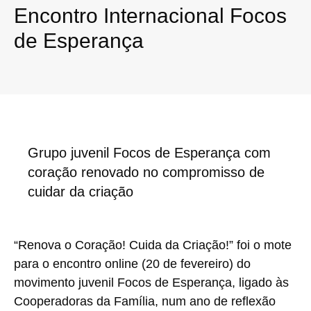
Encontro Internacional Focos
de Esperança
Grupo juvenil Focos de Esperança com
coração renovado no compromisso de
cuidar da criação
“Renova o Coração! Cuida da Criação!” foi o mote
para o encontro online (20 de fevereiro) do
movimento juvenil Focos de Esperança, ligado às
Cooperadoras da Família, num ano de reflexão