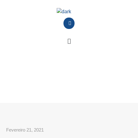
Fevereiro 21, 2021