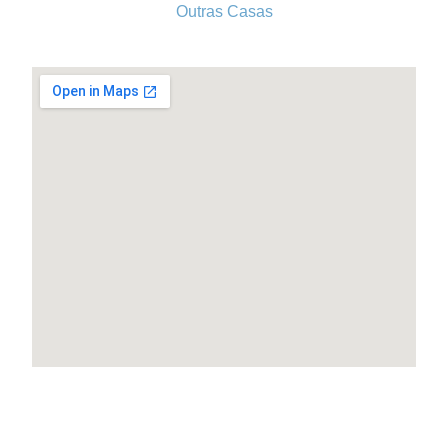
Outras Casas