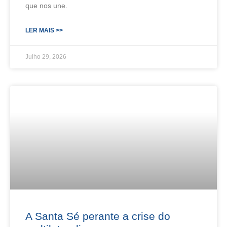
que nos une.
LER MAIS >>
Julho 29, 2026
A Santa Sé perante a crise do