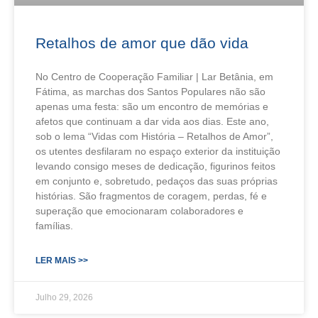
Retalhos de amor que dão vida
No Centro de Cooperação Familiar | Lar Betânia, em
Fátima, as marchas dos Santos Populares não são
apenas uma festa: são um encontro de memórias e
afetos que continuam a dar vida aos dias. Este ano,
sob o lema “Vidas com História – Retalhos de Amor”,
os utentes desfilaram no espaço exterior da instituição
levando consigo meses de dedicação, figurinos feitos
em conjunto e, sobretudo, pedaços das suas próprias
histórias. São fragmentos de coragem, perdas, fé e
superação que emocionaram colaboradores e
famílias.
LER MAIS >>
Julho 29, 2026