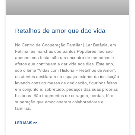
Retalhos de amor que dão vida
No Centro de Cooperação Familiar | Lar Betânia, em
Fátima, as marchas dos Santos Populares não são
apenas uma festa: são um encontro de memórias e
afetos que continuam a dar vida aos dias. Este ano,
sob o lema “Vidas com História – Retalhos de Amor”,
os utentes desfilaram no espaço exterior da instituição
levando consigo meses de dedicação, figurinos feitos
em conjunto e, sobretudo, pedaços das suas próprias
histórias. São fragmentos de coragem, perdas, fé e
superação que emocionaram colaboradores e
famílias.
LER MAIS >>