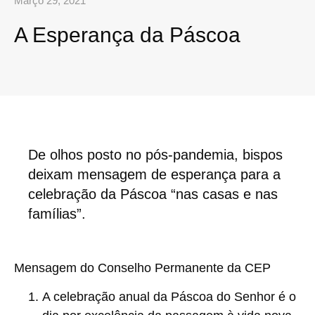
Março 29, 2021
A Esperança da Páscoa
De olhos posto no pós-pandemia, bispos
deixam mensagem de esperança para a
celebração da Páscoa “nas casas e nas
famílias”.
Mensagem do Conselho Permanente da CEP
A celebração anual da Páscoa do Senhor é o