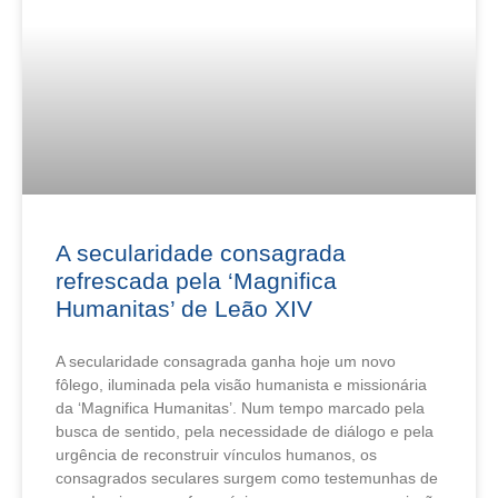
A secularidade consagrada
refrescada pela ‘Magnifica
Humanitas’ de Leão XIV
A secularidade consagrada ganha hoje um novo
fôlego, iluminada pela visão humanista e missionária
da ‘Magnifica Humanitas’. Num tempo marcado pela
busca de sentido, pela necessidade de diálogo e pela
urgência de reconstruir vínculos humanos, os
consagrados seculares surgem como testemunhas de