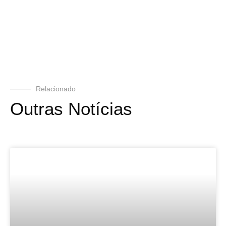
Relacionado
Outras Notícias