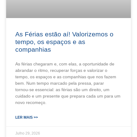
As Férias estão aí! Valorizemos o
tempo, os espaços e as
companhias
As férias chegaram e, com elas, a oportunidade de
abrandar o ritmo, recuperar forças e valorizar o
tempo, os espaços e as companhias que nos fazem
bem. Num tempo marcado pela pressa, parar
tornou‑se essencial: as férias são um direito, um
cuidado e um presente que prepara cada um para um
novo recomeço.
LER MAIS >>
Julho 29, 2026