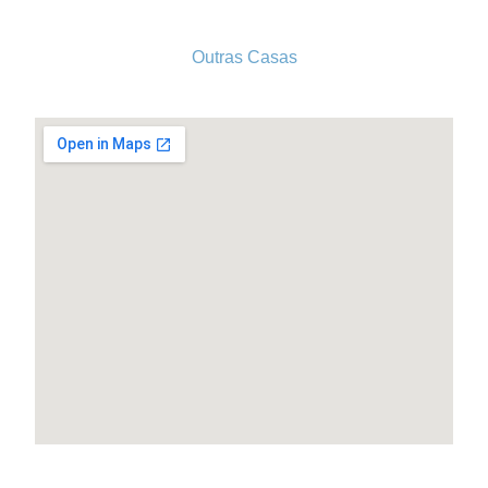
Outras Casas