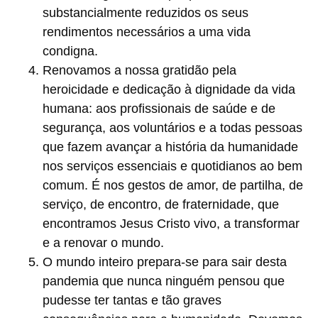
substancialmente reduzidos os seus
rendimentos necessários a uma vida
condigna.
Renovamos a nossa gratidão pela
heroicidade e dedicação à dignidade da vida
humana: aos profissionais de saúde e de
segurança, aos voluntários e a todas pessoas
que fazem avançar a história da humanidade
nos serviços essenciais e quotidianos ao bem
comum. É nos gestos de amor, de partilha, de
serviço, de encontro, de fraternidade, que
encontramos Jesus Cristo vivo, a transformar
e a renovar o mundo.
O mundo inteiro prepara-se para sair desta
pandemia que nunca ninguém pensou que
pudesse ter tantas e tão graves