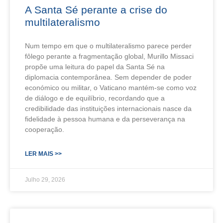
A Santa Sé perante a crise do
multilateralismo
Num tempo em que o multilateralismo parece perder
fôlego perante a fragmentação global, Murillo Missaci
propõe uma leitura do papel da Santa Sé na
diplomacia contemporânea. Sem depender de poder
económico ou militar, o Vaticano mantém-se como voz
de diálogo e de equilíbrio, recordando que a
credibilidade das instituições internacionais nasce da
fidelidade à pessoa humana e da perseverança na
cooperação.
LER MAIS >>
Julho 29, 2026