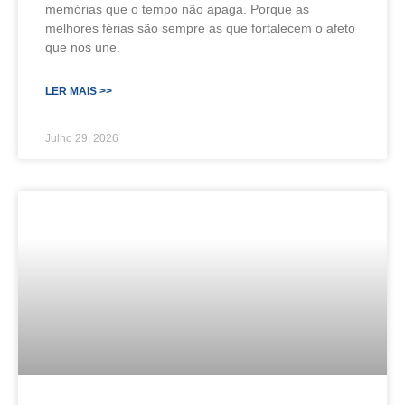
memórias que o tempo não apaga. Porque as
melhores férias são sempre as que fortalecem o afeto
que nos une.
LER MAIS >>
Julho 29, 2026