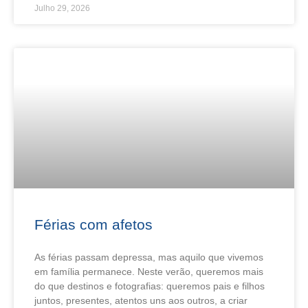
Julho 29, 2026
Férias com afetos
As férias passam depressa, mas aquilo que vivemos
em família permanece. Neste verão, queremos mais
do que destinos e fotografias: queremos pais e filhos
juntos, presentes, atentos uns aos outros, a criar