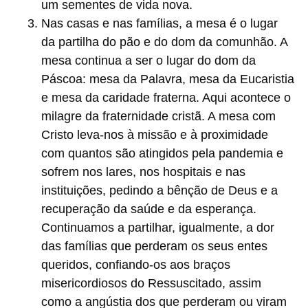
um sementes de vida nova.
Nas casas e nas famílias, a mesa é o lugar
da partilha do pão e do dom da comunhão. A
mesa continua a ser o lugar do dom da
Páscoa: mesa da Palavra, mesa da Eucaristia
e mesa da caridade fraterna. Aqui acontece o
milagre da fraternidade cristã. A mesa com
Cristo leva-nos à missão e à proximidade
com quantos são atingidos pela pandemia e
sofrem nos lares, nos hospitais e nas
instituições, pedindo a bênção de Deus e a
recuperação da saúde e da esperança.
Continuamos a partilhar, igualmente, a dor
das famílias que perderam os seus entes
queridos, confiando-os aos braços
misericordiosos do Ressuscitado, assim
como a angústia dos que perderam ou viram