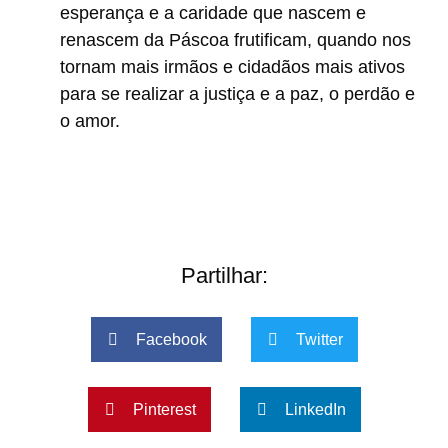
esperança e a caridade que nascem e
renascem da Páscoa frutificam, quando nos
tornam mais irmãos e cidadãos mais ativos
para se realizar a justiça e a paz, o perdão e
o amor.
Partilhar:
Facebook
Twitter
Pinterest
LinkedIn