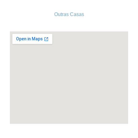
Outras Casas