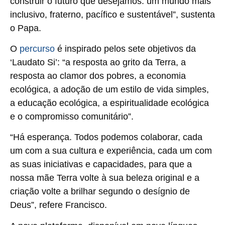
construir o futuro que desejamos: um mundo mais
inclusivo, fraterno, pacífico e sustentável”, sustenta
o Papa.
O
percurso
é inspirado pelos sete objetivos da
‘Laudato Si’: “a resposta ao grito da Terra, a
resposta ao clamor dos pobres, a economia
ecológica, a adoção de um estilo de vida simples,
a educação ecológica, a espiritualidade ecológica
e o compromisso comunitário”.
“Há esperança. Todos podemos colaborar, cada
um com a sua cultura e experiência, cada um com
as suas iniciativas e capacidades, para que a
nossa mãe Terra volte à sua beleza original e a
criação volte a brilhar segundo o desígnio de
Deus”, refere Francisco.