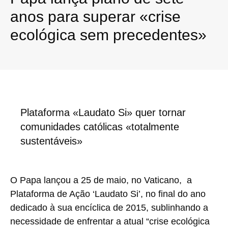
anos para superar «crise
ecológica sem precedentes»
Plataforma «Laudato Si» quer tornar
comunidades católicas «totalmente
sustentáveis»
O Papa lançou a 25 de maio, no Vaticano, a
Plataforma de Ação ‘Laudato Si’, no final do ano
dedicado à sua encíclica de 2015, sublinhando a
necessidade de enfrentar a atual “crise ecológica