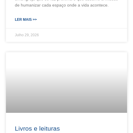
de humanizar cada espaço onde a vida acontece.
LER MAIS >>
Julho 29, 2026
Livros e leituras