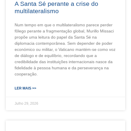
A Santa Sé perante a crise do
multilateralismo
Num tempo em que o multilateralismo parece perder
fôlego perante a fragmentação global, Murillo Missaci
propõe uma leitura do papel da Santa Sé na
diplomacia contemporânea. Sem depender de poder
económico ou militar, o Vaticano mantém-se como voz
de diálogo e de equilíbrio, recordando que a
credibilidade das instituições internacionais nasce da
fidelidade à pessoa humana e da perseverança na
cooperação.
LER MAIS >>
Julho 29, 2026