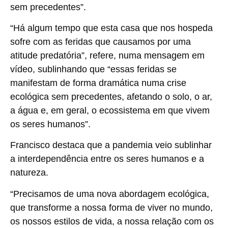
sem precedentes”.
“Há algum tempo que esta casa que nos hospeda
sofre com as feridas que causamos por uma
atitude predatória”, refere, numa mensagem em
vídeo, sublinhando que “essas feridas se
manifestam de forma dramática numa crise
ecológica sem precedentes, afetando o solo, o ar,
a água e, em geral, o ecossistema em que vivem
os seres humanos”.
Francisco destaca que a pandemia veio sublinhar
a interdependência entre os seres humanos e a
natureza.
“Precisamos de uma nova abordagem ecológica,
que transforme a nossa forma de viver no mundo,
os nossos estilos de vida, a nossa relação com os