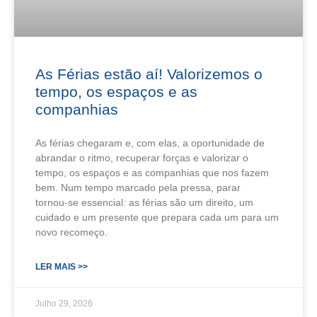
As Férias estão aí! Valorizemos o
tempo, os espaços e as
companhias
As férias chegaram e, com elas, a oportunidade de
abrandar o ritmo, recuperar forças e valorizar o
tempo, os espaços e as companhias que nos fazem
bem. Num tempo marcado pela pressa, parar
tornou‑se essencial: as férias são um direito, um
cuidado e um presente que prepara cada um para um
novo recomeço.
LER MAIS >>
Julho 29, 2026