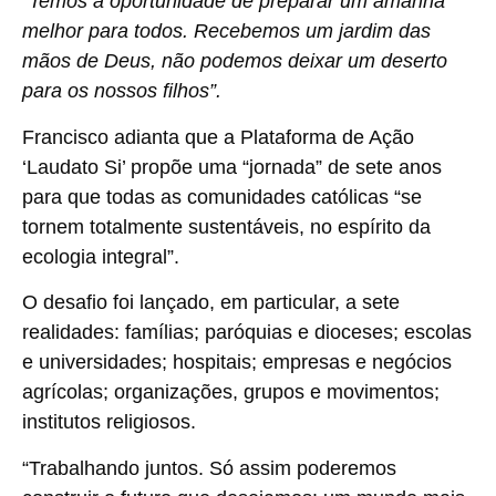
“Temos a oportunidade de preparar um amanhã
melhor para todos. Recebemos um jardim das
mãos de Deus, não podemos deixar um deserto
para os nossos filhos”.
Francisco adianta que a Plataforma de Ação
‘Laudato Si’ propõe uma “jornada” de sete anos
para que todas as comunidades católicas “se
tornem totalmente sustentáveis, no espírito da
ecologia integral”.
O desafio foi lançado, em particular, a sete
realidades: famílias; paróquias e dioceses; escolas
e universidades; hospitais; empresas e negócios
agrícolas; organizações, grupos e movimentos;
institutos religiosos.
“Trabalhando juntos. Só assim poderemos