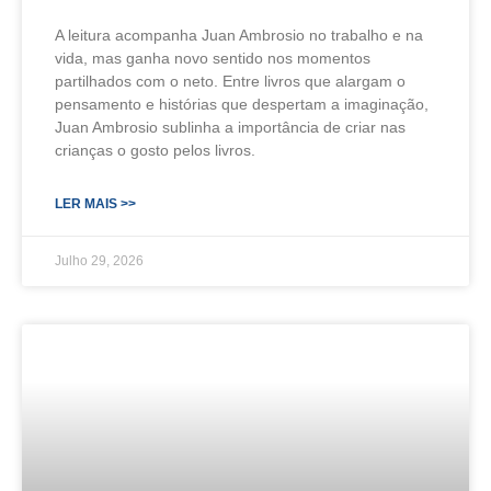
A leitura acompanha Juan Ambrosio no trabalho e na
vida, mas ganha novo sentido nos momentos
partilhados com o neto. Entre livros que alargam o
pensamento e histórias que despertam a imaginação,
Juan Ambrosio sublinha a importância de criar nas
crianças o gosto pelos livros.
LER MAIS >>
Julho 29, 2026