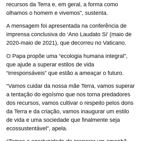
recursos da Terra e, em geral, a forma como
olhamos o homem e vivemos”, sustenta.
A mensagem foi apresentada na conferência de
imprensa conclusiva do ‘Ano Laudato Si’ (maio de
2020-maio de 2021), que decorreu no Vaticano.
O Papa propõe uma “ecologia humana integral”,
que ajude a superar estilos de vida
“irresponsáveis” que estão a ameaçar o futuro.
“Vamos cuidar da nossa mãe Terra, vamos superar
a tentação do egoísmo que nos torna predadores
dos recursos, vamos cultivar o respeito pelos dons
da Terra e da criação, vamos inaugurar um estilo
de vida e uma sociedade que finalmente seja
ecossustentável”, apela.