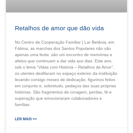
Retalhos de amor que dão vida
No Centro de Cooperação Familiar | Lar Betânia, em
Fátima, as marchas dos Santos Populares não são
apenas uma festa: são um encontro de memórias e
afetos que continuam a dar vida aos dias. Este ano,
sob o lema “Vidas com História – Retalhos de Amor”,
os utentes desfilaram no espaço exterior da instituição
levando consigo meses de dedicação, figurinos feitos
em conjunto e, sobretudo, pedaços das suas próprias
histórias. São fragmentos de coragem, perdas, fé e
superação que emocionaram colaboradores e
famílias.
LER MAIS >>