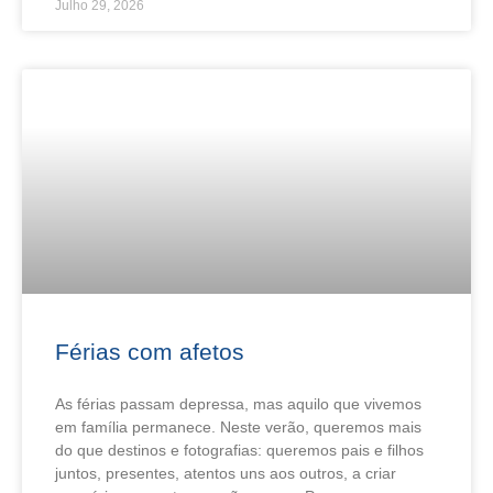
Julho 29, 2026
Férias com afetos
As férias passam depressa, mas aquilo que vivemos
em família permanece. Neste verão, queremos mais
do que destinos e fotografias: queremos pais e filhos
juntos, presentes, atentos uns aos outros, a criar