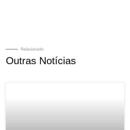
Relacionado
Outras Notícias