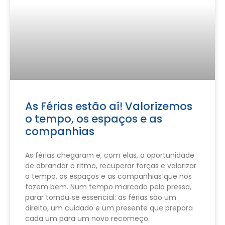
As Férias estão aí! Valorizemos
o tempo, os espaços e as
companhias
As férias chegaram e, com elas, a oportunidade
de abrandar o ritmo, recuperar forças e valorizar
o tempo, os espaços e as companhias que nos
fazem bem. Num tempo marcado pela pressa,
parar tornou‑se essencial: as férias são um
direito, um cuidado e um presente que prepara
cada um para um novo recomeço.