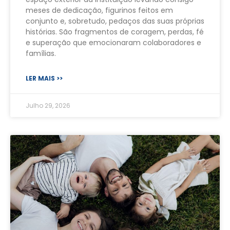
meses de dedicação, figurinos feitos em
conjunto e, sobretudo, pedaços das suas próprias
histórias. São fragmentos de coragem, perdas, fé
e superação que emocionaram colaboradores e
famílias.
LER MAIS >>
Julho 29, 2026