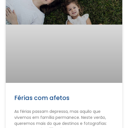
Férias com afetos
As férias passam depressa, mas aquilo que
vivemos em família permanece. Neste verão,
queremos mais do que destinos e fotografias: