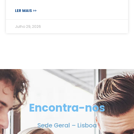
LER MAIS >>
Julho 29, 2026
Encontra-nos
Sede Geral – Lisboa