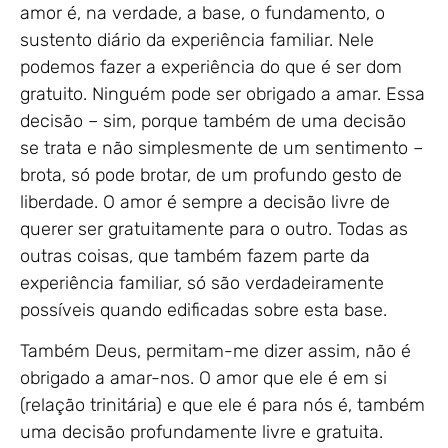
amor é, na verdade, a base, o fundamento, o
sustento diário da experiência familiar. Nele
podemos fazer a experiência do que é ser dom
gratuito. Ninguém pode ser obrigado a amar. Essa
decisão – sim, porque também de uma decisão
se trata e não simplesmente de um sentimento –
brota, só pode brotar, de um profundo gesto de
liberdade. O amor é sempre a decisão livre de
querer ser gratuitamente para o outro. Todas as
outras coisas, que também fazem parte da
experiência familiar, só são verdadeiramente
possíveis quando edificadas sobre esta base.
Também Deus, permitam-me dizer assim, não é
obrigado a amar-nos. O amor que ele é em si
(relação trinitária) e que ele é para nós é, também
uma decisão profundamente livre e gratuita.