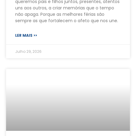
queremos pais e filhos juntos, presentes, atentos
uns aos outros, a criar memórias que o tempo
não apaga. Porque as melhores férias são
sempre as que fortalecem o afeto que nos une.
LER MAIS >>
Julho 29, 2026