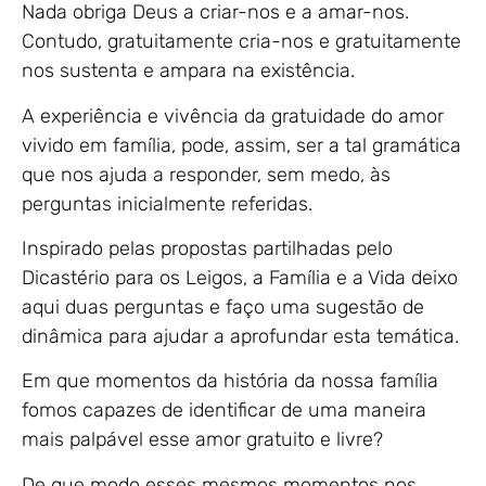
Nada obriga Deus a criar-nos e a amar-nos.
Contudo, gratuitamente cria-nos e gratuitamente
nos sustenta e ampara na existência.
A experiência e vivência da gratuidade do amor
vivido em família, pode, assim, ser a tal gramática
que nos ajuda a responder, sem medo, às
perguntas inicialmente referidas.
Inspirado pelas propostas partilhadas pelo
Dicastério para os Leigos, a Família e a Vida deixo
aqui duas perguntas e faço uma sugestão de
dinâmica para ajudar a aprofundar esta temática.
Em que momentos da história da nossa família
fomos capazes de identificar de uma maneira
mais palpável esse amor gratuito e livre?
De que modo esses mesmos momentos nos