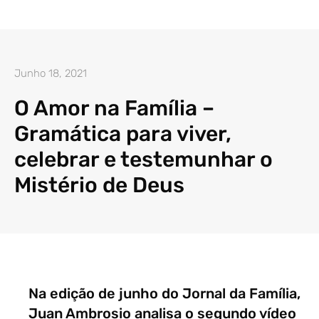
Junho 18, 2021
O Amor na Família –
Gramática para viver,
celebrar e testemunhar o
Mistério de Deus
Na edição de junho do Jornal da Família,
Juan Ambrosio analisa o segundo vídeo