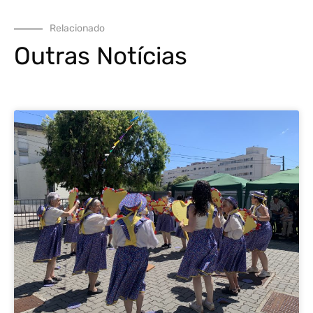
Relacionado
Outras Notícias