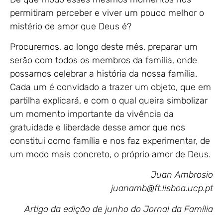
permitiram perceber e viver um pouco melhor o
mistério de amor que Deus é?
Procuremos, ao longo deste mês, preparar um
serão com todos os membros da família, onde
possamos celebrar a história da nossa família.
Cada um é convidado a trazer um objeto, que em
partilha explicará, e com o qual queira simbolizar
um momento importante da vivência da
gratuidade e liberdade desse amor que nos
constitui como família e nos faz experimentar, de
um modo mais concreto, o próprio amor de Deus.
Juan Ambrosio
juanamb@ft.lisboa.ucp.pt
Artigo da edição de junho do Jornal da Família