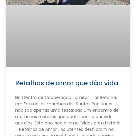
Retalhos de amor que dão vida
No Centro de Cooperação Familiar | Lar Betânia,
em Fátima, as marchas dos Santos Populares
não são apenas uma festa: são um encontro de
memórias e afetos que continuam a dar vida
aos dias. Este ano, sob o lema “Vidas com História
– Retalhos de Amor”, os utentes desfilaram no
espaço exterior da instituição levando consigo