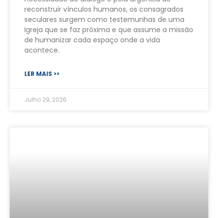
reconstruir vínculos humanos, os consagrados
seculares surgem como testemunhas de uma
Igreja que se faz próxima e que assume a missão
de humanizar cada espaço onde a vida
acontece.
LER MAIS >>
Julho 29, 2026