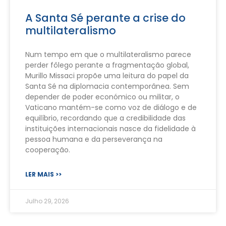
A Santa Sé perante a crise do
multilateralismo
Num tempo em que o multilateralismo parece
perder fôlego perante a fragmentação global,
Murillo Missaci propõe uma leitura do papel da
Santa Sé na diplomacia contemporânea. Sem
depender de poder económico ou militar, o
Vaticano mantém-se como voz de diálogo e de
equilíbrio, recordando que a credibilidade das
instituições internacionais nasce da fidelidade à
pessoa humana e da perseverança na
cooperação.
LER MAIS >>
Julho 29, 2026