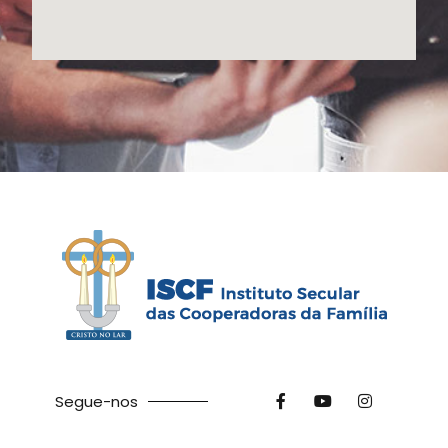
Segue-nos