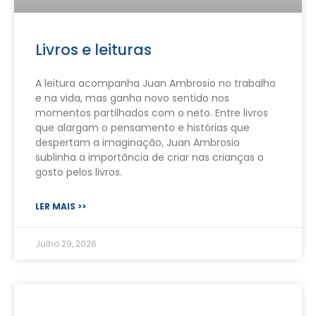
Livros e leituras
A leitura acompanha Juan Ambrosio no trabalho
e na vida, mas ganha novo sentido nos
momentos partilhados com o neto. Entre livros
que alargam o pensamento e histórias que
despertam a imaginação, Juan Ambrosio
sublinha a importância de criar nas crianças o
gosto pelos livros.
LER MAIS >>
Julho 29, 2026