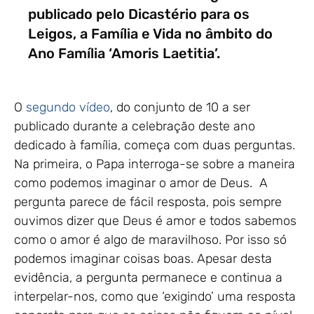
publicado pelo Dicastério para os
Leigos, a Família e Vida no âmbito do
Ano Família ‘Amoris Laetitia’.
O
segundo vídeo
, do conjunto de 10 a ser
publicado durante a celebração deste ano
dedicado à família, começa com duas perguntas.
Na primeira, o Papa interroga-se sobre a maneira
como podemos imaginar o amor de Deus. A
pergunta parece de fácil resposta, pois sempre
ouvimos dizer que Deus é amor e todos sabemos
como o amor é algo de maravilhoso. Por isso só
podemos imaginar coisas boas. Apesar desta
evidência, a pergunta permanece e continua a
interpelar-nos, como que ‘exigindo’ uma resposta