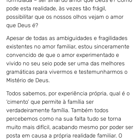
pode esta realidade, às vezes tão frágil,
possibilitar que os nossos olhos vejam o amor
que Deus é?
Apesar de todas as ambiguidades e fragilidades
existentes no amor familiar, estou sinceramente
convencido de que o amor experimentado e
vivido no seu seio pode ser uma das melhores
gramáticas para vivermos e testemunharmos o
Mistério de Deus.
Todos sabemos, por experiência própria, qual é o
‘cimento’ que permite à família ser
verdadeiramente família. Também todos
percebemos como na sua falta tudo se torna
muito mais difícil, acabando mesmo por poder ser
posta em causa a própria realidade familiar. O