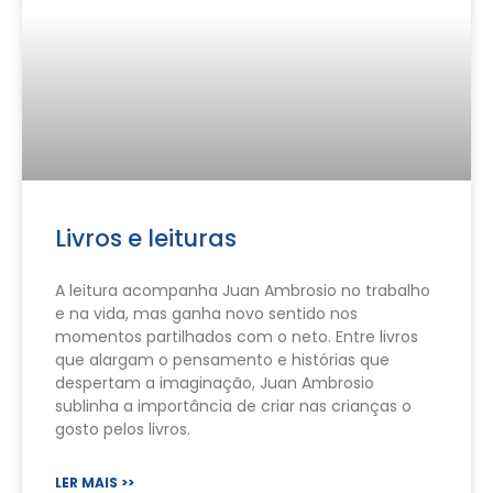
Livros e leituras
A leitura acompanha Juan Ambrosio no trabalho
e na vida, mas ganha novo sentido nos
momentos partilhados com o neto. Entre livros
que alargam o pensamento e histórias que
despertam a imaginação, Juan Ambrosio
sublinha a importância de criar nas crianças o
gosto pelos livros.
LER MAIS >>