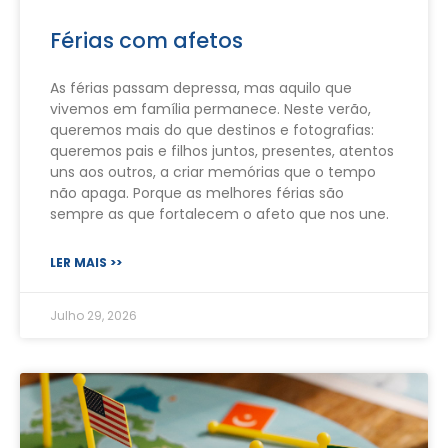
Férias com afetos
As férias passam depressa, mas aquilo que
vivemos em família permanece. Neste verão,
queremos mais do que destinos e fotografias:
queremos pais e filhos juntos, presentes, atentos
uns aos outros, a criar memórias que o tempo
não apaga. Porque as melhores férias são
sempre as que fortalecem o afeto que nos une.
LER MAIS >>
Julho 29, 2026