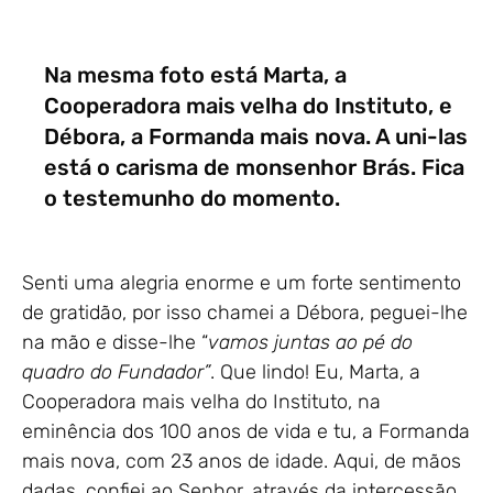
Na mesma foto está Marta, a
Cooperadora mais velha do Instituto, e
Débora, a Formanda mais nova. A uni-las
está o carisma de monsenhor Brás. Fica
o testemunho do momento.
Senti uma alegria enorme e um forte sentimento
de gratidão, por isso chamei a Débora, peguei-lhe
na mão e disse-lhe “
vamos juntas ao pé do
quadro do Fundador”
. Que lindo! Eu, Marta, a
Cooperadora mais velha do Instituto, na
eminência dos 100 anos de vida e tu, a Formanda
mais nova, com 23 anos de idade. Aqui, de mãos
dadas, confiei ao Senhor, através da intercessão