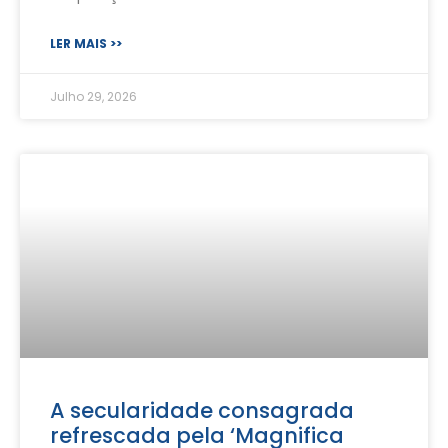
LER MAIS >>
Julho 29, 2026
A secularidade consagrada
refrescada pela ‘Magnifica