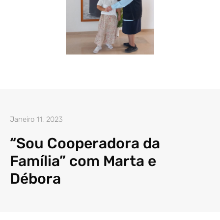
Janeiro 11, 2023
“Sou Cooperadora da
Família” com Marta e
Débora