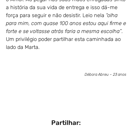
a história da sua vida de entrega e isso dá-me
força para seguir e não desistir. Leio nela
“olha
para mim, com quase 100 anos estou aqui firme e
forte e se voltasse atrás faria a mesma escolha”
.
Um privilégio poder partilhar esta caminhada ao
lado da Marta.
Débora Abreu – 23 anos
Partilhar: