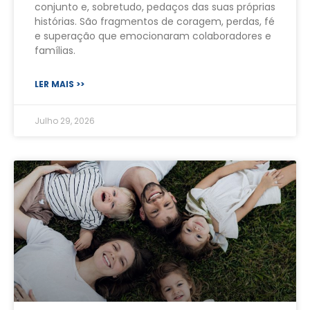
conjunto e, sobretudo, pedaços das suas próprias
histórias. São fragmentos de coragem, perdas, fé
e superação que emocionaram colaboradores e
famílias.
LER MAIS >>
Julho 29, 2026