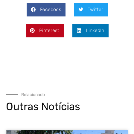
Facebook
Twitter
Pinterest
LinkedIn
Relacionado
Outras Notícias