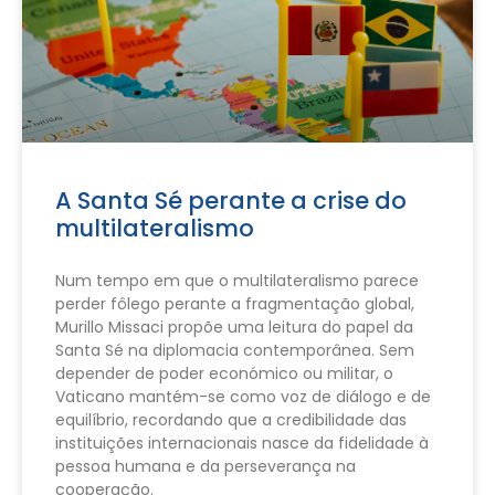
A Santa Sé perante a crise do
multilateralismo
Num tempo em que o multilateralismo parece
perder fôlego perante a fragmentação global,
Murillo Missaci propõe uma leitura do papel da
Santa Sé na diplomacia contemporânea. Sem
depender de poder económico ou militar, o
Vaticano mantém-se como voz de diálogo e de
equilíbrio, recordando que a credibilidade das
instituições internacionais nasce da fidelidade à
pessoa humana e da perseverança na
cooperação.