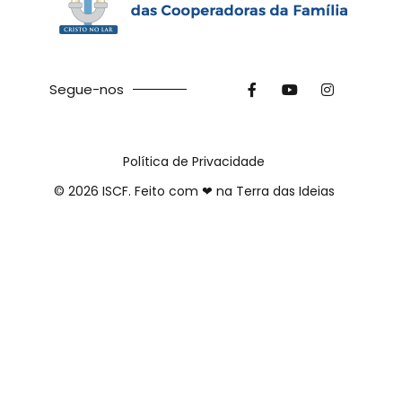
Segue-nos
Política de Privacidade
©
2026
ISCF. Feito com ❤ na
Terra das Ideias