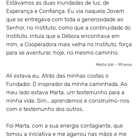
Estávamos as duas inundadas de luz, de
Esperança e Confiança. Eu via naquela Jovem
que se entregava com toda a generosidade ao
Senhor, no Instituto, como que a continuidade do
Instituto. Intuía que a Débora encontrava em
mim, a Cooperadora mais velha no Instituto, força
para se aventurar, hoje, no mesmo caminho.
Marta Vaz – 99 anos
Ali estava eu. Atrás das minhas costas o
Fundador. O inspirador da minha caminhada. Ao
meu lado estava Marta, um testemunho para a
minha vida. Sim… aprendemos e construímo-nos
com o testemunho dos outros.
Foi Marta, com a sua energia contagiante, que
tomou a iniciativa e me agarrou nas mãos e me