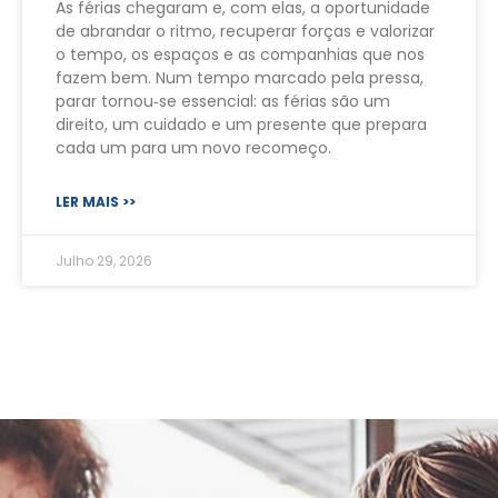
As férias chegaram e, com elas, a oportunidade
de abrandar o ritmo, recuperar forças e valorizar
o tempo, os espaços e as companhias que nos
fazem bem. Num tempo marcado pela pressa,
parar tornou‑se essencial: as férias são um
direito, um cuidado e um presente que prepara
cada um para um novo recomeço.
LER MAIS >>
Julho 29, 2026