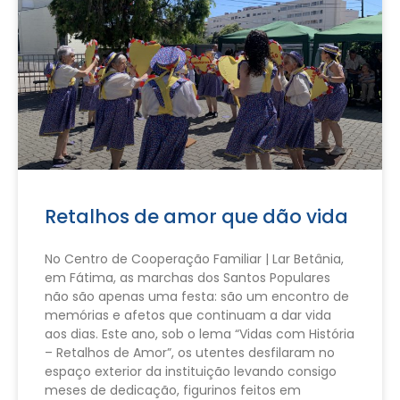
Retalhos de amor que dão vida
No Centro de Cooperação Familiar | Lar Betânia,
em Fátima, as marchas dos Santos Populares
não são apenas uma festa: são um encontro de
memórias e afetos que continuam a dar vida
aos dias. Este ano, sob o lema “Vidas com História
– Retalhos de Amor”, os utentes desfilaram no
espaço exterior da instituição levando consigo
meses de dedicação, figurinos feitos em