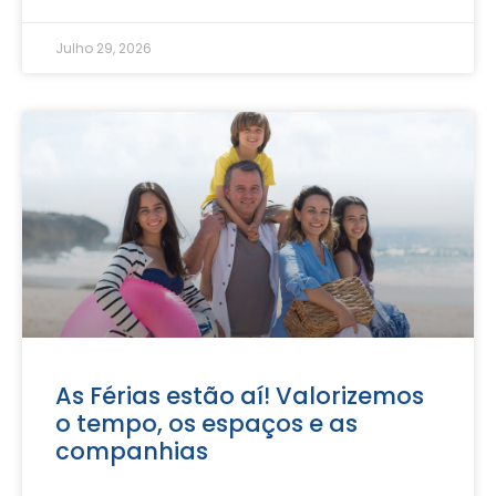
Julho 29, 2026
As Férias estão aí! Valorizemos
o tempo, os espaços e as
companhias