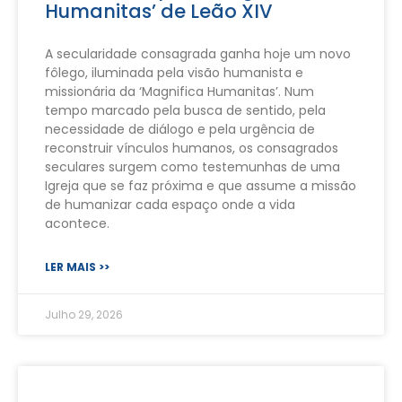
Humanitas’ de Leão XIV
A secularidade consagrada ganha hoje um novo
fôlego, iluminada pela visão humanista e
missionária da ‘Magnifica Humanitas’. Num
tempo marcado pela busca de sentido, pela
necessidade de diálogo e pela urgência de
reconstruir vínculos humanos, os consagrados
seculares surgem como testemunhas de uma
Igreja que se faz próxima e que assume a missão
de humanizar cada espaço onde a vida
acontece.
LER MAIS >>
Julho 29, 2026