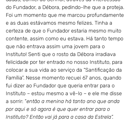
do Fundador, a Débora, pedindo-lhe que a proteja.
Foi um momento que me marcou profundamente
e as duas estávamos mesmo felizes. Tinha a
certeza de que o Fundador estaria mesmo muito
contente, assim como eu estava. Há tanto tempo
que não entrava assim uma jovem para o
Instituto! Senti que o rosto da Débora irradiava
felicidade por ter entrado no nosso Instituto, para
colocar a sua vida ao serviço da “Santificação da
Família”. Nesse momento recuei 67 anos, quando
fui dizer ao Fundador que queria entrar para o
Instituto – estou mesmo a vê-lo – e ele me disse
a sorrir: “
então a menina há tanto ano que anda
por aqui e só agora é que quer entrar para o
Instituto? Então vai já para a casa da Estrela”.