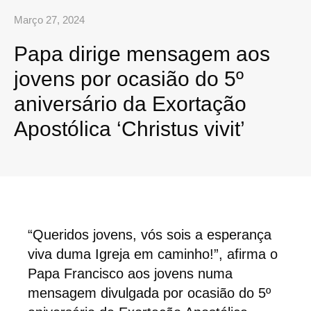
Março 27, 2024
Papa dirige mensagem aos
jovens por ocasião do 5º
aniversário da Exortação
Apostólica ‘Christus vivit’
“Queridos jovens, vós sois a esperança
viva duma Igreja em caminho!”, afirma o
Papa Francisco aos jovens numa
mensagem divulgada por ocasião do 5º