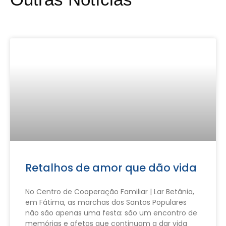
Retalhos de amor que dão vida
No Centro de Cooperação Familiar | Lar Betânia,
em Fátima, as marchas dos Santos Populares
não são apenas uma festa: são um encontro de
memórias e afetos que continuam a dar vida