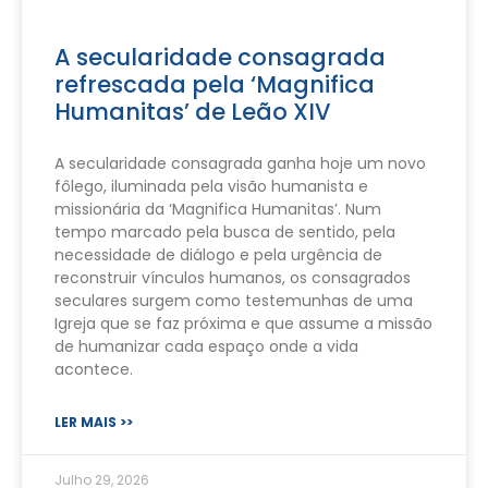
A secularidade consagrada
refrescada pela ‘Magnifica
Humanitas’ de Leão XIV
A secularidade consagrada ganha hoje um novo
fôlego, iluminada pela visão humanista e
missionária da ‘Magnifica Humanitas’. Num
tempo marcado pela busca de sentido, pela
necessidade de diálogo e pela urgência de
reconstruir vínculos humanos, os consagrados
seculares surgem como testemunhas de uma
Igreja que se faz próxima e que assume a missão
de humanizar cada espaço onde a vida
acontece.
LER MAIS >>
Julho 29, 2026