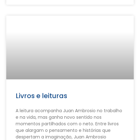
Livros e leituras
A leitura acompanha Juan Ambrosio no trabalho
e na vida, mas ganha novo sentido nos
momentos partilhados com o neto. Entre livros
que alargam o pensamento e histórias que
despertam a imaginação, Juan Ambrosio