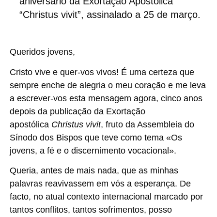
aniversário da Exortação Apostólica
“Christus vivit”, assinalado a 25 de março.
Queridos jovens,
Cristo vive e quer-vos vivos! É uma certeza que
sempre enche de alegria o meu coração e me leva
a escrever-vos esta mensagem agora, cinco anos
depois da publicação da Exortação
apostólica
Christus vivit
, fruto da Assembleia do
Sínodo dos Bispos que teve como tema «Os
jovens, a fé e o discernimento vocacional».
Queria, antes de mais nada, que as minhas
palavras reavivassem em vós a esperança. De
facto, no atual contexto internacional marcado por
tantos conflitos, tantos sofrimentos, posso