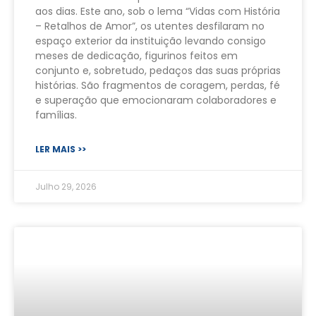
aos dias. Este ano, sob o lema “Vidas com História
– Retalhos de Amor”, os utentes desfilaram no
espaço exterior da instituição levando consigo
meses de dedicação, figurinos feitos em
conjunto e, sobretudo, pedaços das suas próprias
histórias. São fragmentos de coragem, perdas, fé
e superação que emocionaram colaboradores e
famílias.
LER MAIS >>
Julho 29, 2026