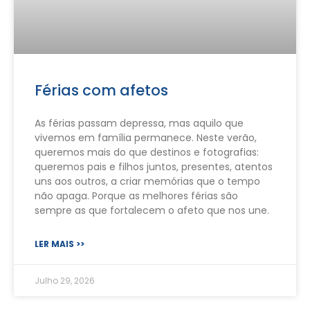
Férias com afetos
As férias passam depressa, mas aquilo que
vivemos em família permanece. Neste verão,
queremos mais do que destinos e fotografias:
queremos pais e filhos juntos, presentes, atentos
uns aos outros, a criar memórias que o tempo
não apaga. Porque as melhores férias são
sempre as que fortalecem o afeto que nos une.
LER MAIS >>
Julho 29, 2026