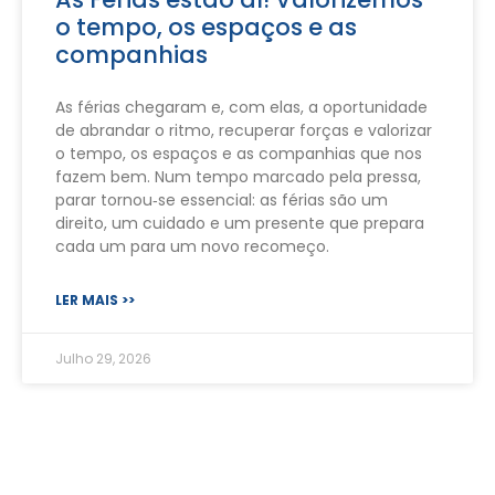
o tempo, os espaços e as
companhias
As férias chegaram e, com elas, a oportunidade
de abrandar o ritmo, recuperar forças e valorizar
o tempo, os espaços e as companhias que nos
fazem bem. Num tempo marcado pela pressa,
parar tornou‑se essencial: as férias são um
direito, um cuidado e um presente que prepara
cada um para um novo recomeço.
LER MAIS >>
Julho 29, 2026