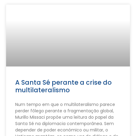
A Santa Sé perante a crise do
multilateralismo
Num tempo em que o multilateralismo parece
perder fôlego perante a fragmentação global,
Murillo Missaci propõe uma leitura do papel da
Santa Sé na diplomacia contemporânea. Sem
depender de poder económico ou militar, o