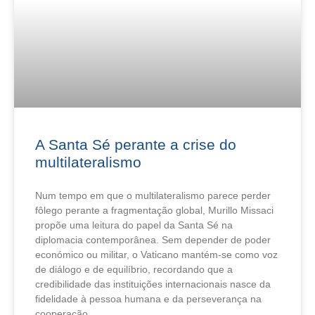
A Santa Sé perante a crise do
multilateralismo
Num tempo em que o multilateralismo parece perder
fôlego perante a fragmentação global, Murillo Missaci
propõe uma leitura do papel da Santa Sé na
diplomacia contemporânea. Sem depender de poder
económico ou militar, o Vaticano mantém-se como voz
de diálogo e de equilíbrio, recordando que a
credibilidade das instituições internacionais nasce da
fidelidade à pessoa humana e da perseverança na
cooperação.