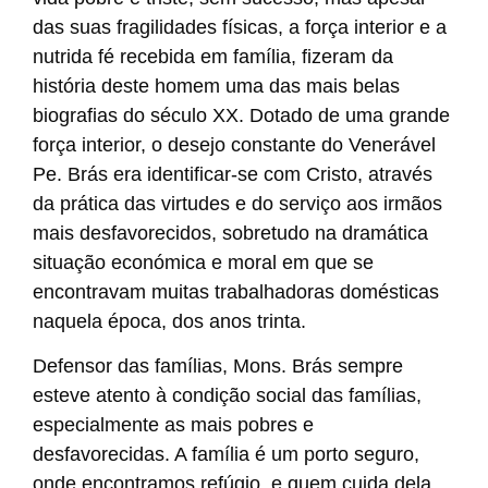
das suas fragilidades físicas, a força interior e a
nutrida fé recebida em família, fizeram da
história deste homem uma das mais belas
biografias do século XX. Dotado de uma grande
força interior, o desejo constante do Venerável
Pe. Brás era identificar-se com Cristo, através
da prática das virtudes e do serviço aos irmãos
mais desfavorecidos, sobretudo na dramática
situação económica e moral em que se
encontravam muitas trabalhadoras domésticas
naquela época, dos anos trinta.
Defensor das famílias, Mons. Brás sempre
esteve atento à condição social das famílias,
especialmente as mais pobres e
desfavorecidas. A família é um porto seguro,
onde encontramos refúgio, e quem cuida dela,