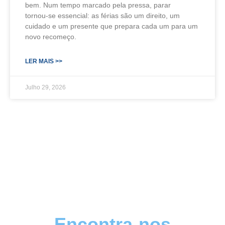
bem. Num tempo marcado pela pressa, parar
tornou‑se essencial: as férias são um direito, um
cuidado e um presente que prepara cada um para um
novo recomeço.
LER MAIS >>
Julho 29, 2026
Encontra-nos