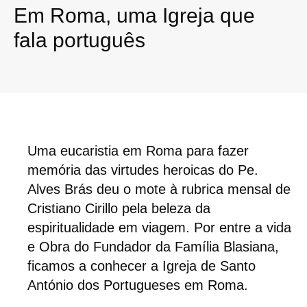
Em Roma, uma Igreja que
fala português
Uma eucaristia em Roma para fazer
memória das virtudes heroicas do Pe.
Alves Brás deu o mote à rubrica mensal de
Cristiano Cirillo pela beleza da
espiritualidade em viagem. Por entre a vida
e Obra do Fundador da Família Blasiana,
ficamos a conhecer a Igreja de Santo
António dos Portugueses em Roma.