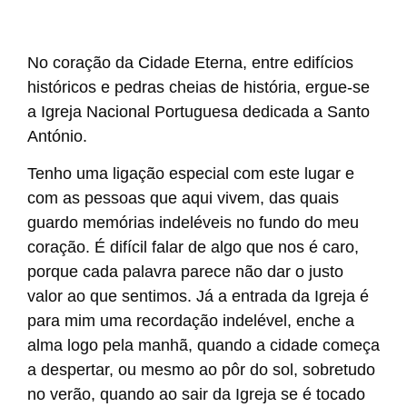
No coração da Cidade Eterna, entre edifícios
históricos e pedras cheias de história, ergue-se
a Igreja Nacional Portuguesa dedicada a Santo
António.
Tenho uma ligação especial com este lugar e
com as pessoas que aqui vivem, das quais
guardo memórias indeléveis no fundo do meu
coração. É difícil falar de algo que nos é caro,
porque cada palavra parece não dar o justo
valor ao que sentimos. Já a entrada da Igreja é
para mim uma recordação indelével, enche a
alma logo pela manhã, quando a cidade começa
a despertar, ou mesmo ao pôr do sol, sobretudo
no verão, quando ao sair da Igreja se é tocado