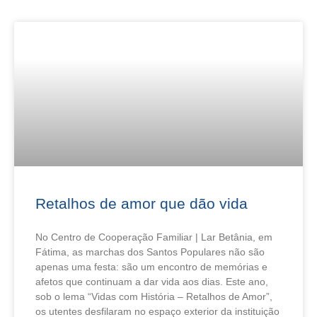
Retalhos de amor que dão vida
No Centro de Cooperação Familiar | Lar Betânia, em
Fátima, as marchas dos Santos Populares não são
apenas uma festa: são um encontro de memórias e
afetos que continuam a dar vida aos dias. Este ano,
sob o lema “Vidas com História – Retalhos de Amor”,
os utentes desfilaram no espaço exterior da instituição