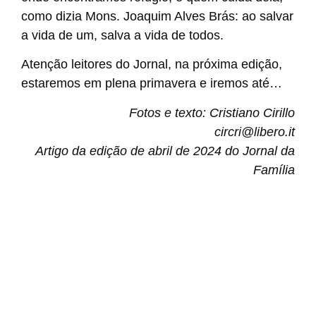
como dizia Mons. Joaquim Alves Brás: ao salvar
a vida de um, salva a vida de todos.
Atenção leitores do Jornal, na próxima edição,
estaremos em plena primavera e iremos até…
Fotos e texto: Cristiano Cirillo
circri@libero.it
Artigo da edição de abril de 2024 do Jornal da
Família