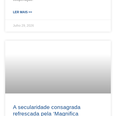
LER MAIS >>
Julho 29, 2026
A secularidade consagrada
refrescada pela ‘Magnifica