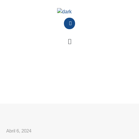
Abril 6, 2024