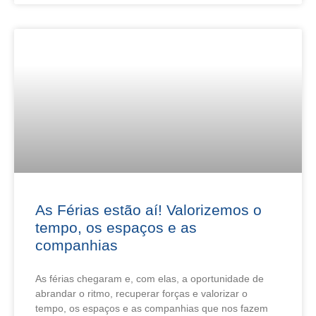
As Férias estão aí! Valorizemos o
tempo, os espaços e as
companhias
As férias chegaram e, com elas, a oportunidade de
abrandar o ritmo, recuperar forças e valorizar o
tempo, os espaços e as companhias que nos fazem