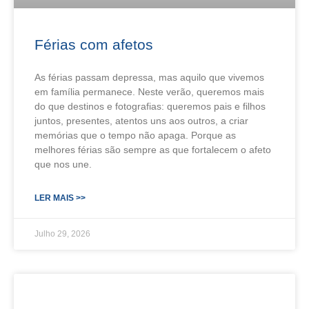
Férias com afetos
As férias passam depressa, mas aquilo que vivemos
em família permanece. Neste verão, queremos mais
do que destinos e fotografias: queremos pais e filhos
juntos, presentes, atentos uns aos outros, a criar
memórias que o tempo não apaga. Porque as
melhores férias são sempre as que fortalecem o afeto
que nos une.
LER MAIS >>
Julho 29, 2026