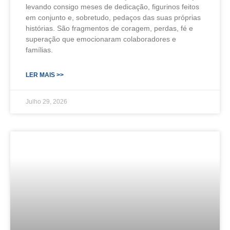
levando consigo meses de dedicação, figurinos feitos
em conjunto e, sobretudo, pedaços das suas próprias
histórias. São fragmentos de coragem, perdas, fé e
superação que emocionaram colaboradores e
famílias.
LER MAIS >>
Julho 29, 2026