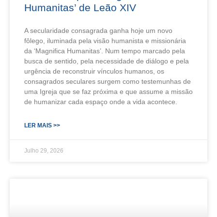
Humanitas’ de Leão XIV
A secularidade consagrada ganha hoje um novo
fôlego, iluminada pela visão humanista e missionária
da ‘Magnifica Humanitas’. Num tempo marcado pela
busca de sentido, pela necessidade de diálogo e pela
urgência de reconstruir vínculos humanos, os
consagrados seculares surgem como testemunhas de
uma Igreja que se faz próxima e que assume a missão
de humanizar cada espaço onde a vida acontece.
LER MAIS >>
Julho 29, 2026