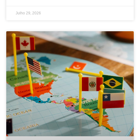
Julho 29, 2026