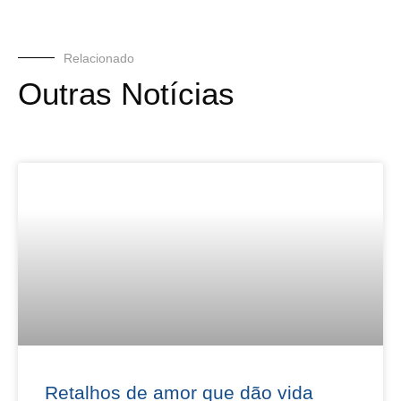
Relacionado
Outras Notícias
Retalhos de amor que dão vida