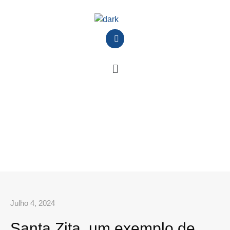
Julho 4, 2024
Santa Zita, um exemplo de