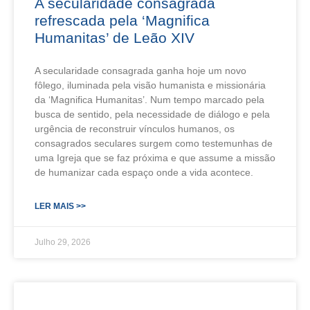
A secularidade consagrada
refrescada pela ‘Magnifica
Humanitas’ de Leão XIV
A secularidade consagrada ganha hoje um novo
fôlego, iluminada pela visão humanista e missionária
da ‘Magnifica Humanitas’. Num tempo marcado pela
busca de sentido, pela necessidade de diálogo e pela
urgência de reconstruir vínculos humanos, os
consagrados seculares surgem como testemunhas de
uma Igreja que se faz próxima e que assume a missão
de humanizar cada espaço onde a vida acontece.
LER MAIS >>
Julho 29, 2026