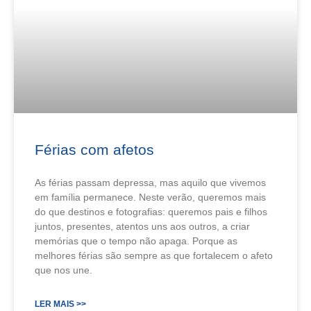
Férias com afetos
As férias passam depressa, mas aquilo que vivemos
em família permanece. Neste verão, queremos mais
do que destinos e fotografias: queremos pais e filhos
juntos, presentes, atentos uns aos outros, a criar
memórias que o tempo não apaga. Porque as
melhores férias são sempre as que fortalecem o afeto
que nos une.
LER MAIS >>