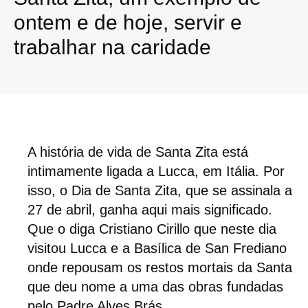
ontem e de hoje, servir e
trabalhar na caridade
A história de vida de Santa Zita está
intimamente ligada a Lucca, em Itália. Por
isso, o Dia de Santa Zita, que se assinala a
27 de abril, ganha aqui mais significado.
Que o diga Cristiano Cirillo que neste dia
visitou Lucca e a Basílica de San Frediano
onde repousam os restos mortais da Santa
que deu nome a uma das obras fundadas
pelo Padre Alves Brás.