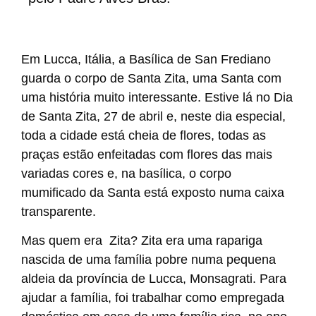
Em Lucca, Itália, a Basílica de San Frediano
guarda o corpo de Santa Zita, uma Santa com
uma história muito interessante. Estive lá no Dia
de Santa Zita, 27 de abril e, neste dia especial,
toda a cidade está cheia de flores, todas as
praças estão enfeitadas com flores das mais
variadas cores e, na basílica, o corpo
mumificado da Santa está exposto numa caixa
transparente.
Mas quem era Zita? Zita era uma rapariga
nascida de uma família pobre numa pequena
aldeia da província de Lucca, Monsagrati. Para
ajudar a família, foi trabalhar como empregada