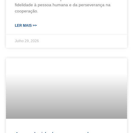
fidelidade à pessoa humana e da perseverança na
cooperação.
LER MAIS >>
Julho 29, 2026