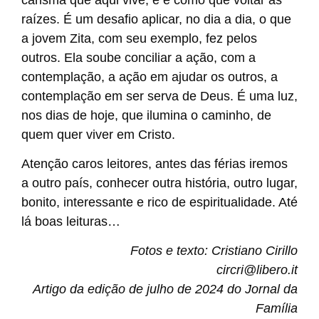
raízes. É um desafio aplicar, no dia a dia, o que
a jovem Zita, com seu exemplo, fez pelos
outros. Ela soube conciliar a ação, com a
contemplação, a ação em ajudar os outros, a
contemplação em ser serva de Deus. É uma luz,
nos dias de hoje, que ilumina o caminho, de
quem quer viver em Cristo.
Atenção caros leitores, antes das férias iremos
a outro país, conhecer outra história, outro lugar,
bonito, interessante e rico de espiritualidade. Até
lá boas leituras…
Fotos e texto: Cristiano Cirillo
circri@libero.it
Artigo da edição de julho de 2024 do Jornal da
Família