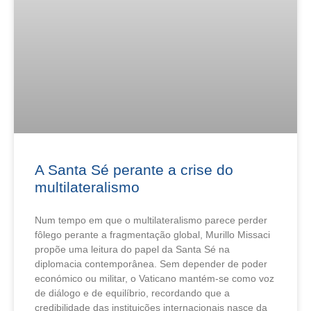
A Santa Sé perante a crise do
multilateralismo
Num tempo em que o multilateralismo parece perder
fôlego perante a fragmentação global, Murillo Missaci
propõe uma leitura do papel da Santa Sé na
diplomacia contemporânea. Sem depender de poder
económico ou militar, o Vaticano mantém-se como voz
de diálogo e de equilíbrio, recordando que a
credibilidade das instituições internacionais nasce da