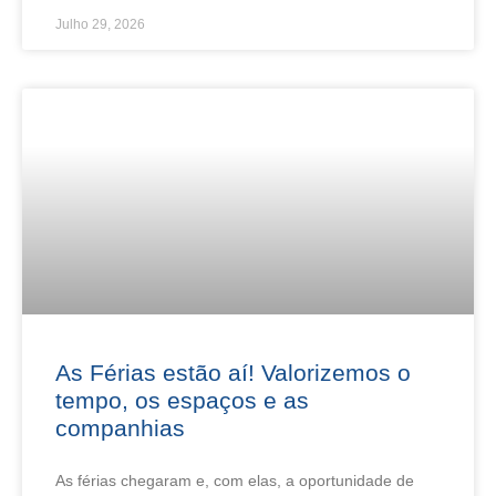
Julho 29, 2026
As Férias estão aí! Valorizemos o
tempo, os espaços e as
companhias
As férias chegaram e, com elas, a oportunidade de