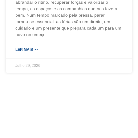
abrandar o ritmo, recuperar forças e valorizar o
tempo, os espaços e as companhias que nos fazem
bem. Num tempo marcado pela pressa, parar
tornou‑se essencial: as férias são um direito, um
cuidado e um presente que prepara cada um para um
novo recomeço.
LER MAIS >>
Julho 29, 2026