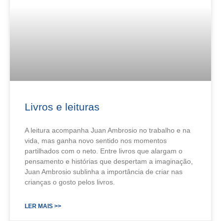
Livros e leituras
A leitura acompanha Juan Ambrosio no trabalho e na
vida, mas ganha novo sentido nos momentos
partilhados com o neto. Entre livros que alargam o
pensamento e histórias que despertam a imaginação,
Juan Ambrosio sublinha a importância de criar nas
crianças o gosto pelos livros.
LER MAIS >>