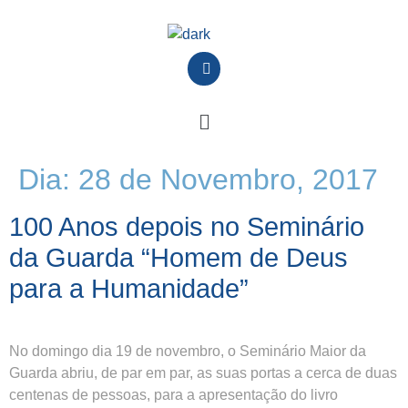
Dia:
28 de Novembro, 2017
100 Anos depois no Seminário
da Guarda “Homem de Deus
para a Humanidade”
No domingo dia 19 de novembro, o Seminário Maior da
Guarda abriu, de par em par, as suas portas a cerca de duas
centenas de pessoas, para a apresentação do livro