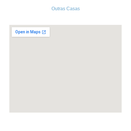
Outras Casas