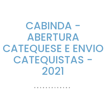
CABINDA -
ABERTURA
CATEQUESE E ENVIO
CATEQUISTAS -
2021