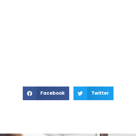
Facebook
Twitter