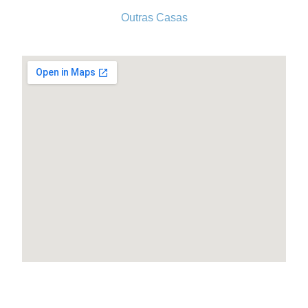
Outras Casas