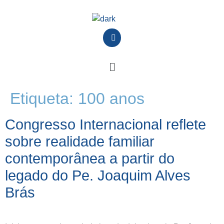
Etiqueta:
100 anos
Congresso Internacional reflete
sobre realidade familiar
contemporânea a partir do
legado do Pe. Joaquim Alves
Brás