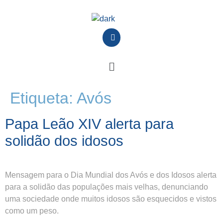
Etiqueta:
Avós
Papa Leão XIV alerta para
solidão dos idosos
Mensagem para o Dia Mundial dos Avós e dos Idosos alerta
para a solidão das populações mais velhas, denunciando
uma sociedade onde muitos idosos são esquecidos e vistos
como um peso.