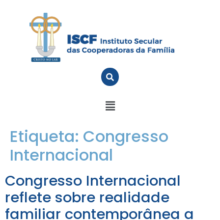
Etiqueta:
Congresso
Internacional
Congresso Internacional
reflete sobre realidade
familiar contemporânea a