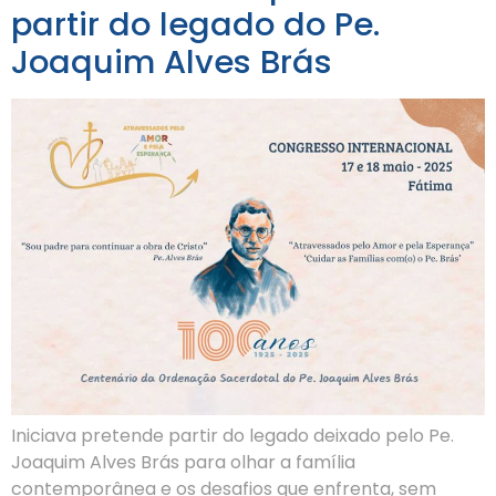
partir do legado do Pe.
Joaquim Alves Brás
Iniciava pretende partir do legado deixado pelo Pe.
Joaquim Alves Brás para olhar a família
contemporânea e os desafios que enfrenta, sem