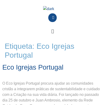
Etiqueta:
Eco Igrejas
Portugal
Eco Igrejas Portugal
O Eco Igrejas Portugal procura ajudar as comunidades
cristãs a integrarem práticas de sustentabilidade e cuidado
com a Criação na sua vida diária. Foi lançado no passado
dia 25 de outubro e Juan Ambrosio, elemento da Rede