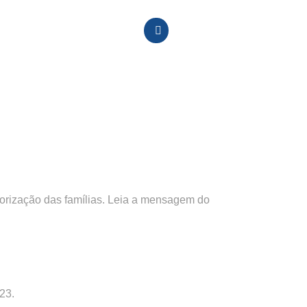
alorização das famílias. Leia a mensagem do
23.