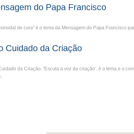
ensagem do Papa Francisco
 sinodal de cura” é o tema da Mensagem do Papa Francisco par
o Cuidado da Criação
uidado da Criação. ‘Escuta a voz da criação’, é o tema e o co
.