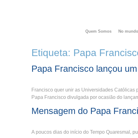
Quem Somos
No mund
Etiqueta:
Papa Francisc
Papa Francisco lançou um ‘
Francisco quer unir as Universidades Católicas 
Papa Francisco divulgada por ocasião do lança
Mensagem do Papa Franci
A poucos dias do início do Tempo Quaresmal, 