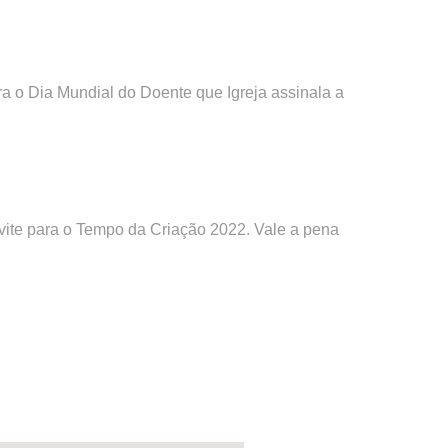
a o Dia Mundial do Doente que Igreja assinala a
nvite para o Tempo da Criação 2022. Vale a pena