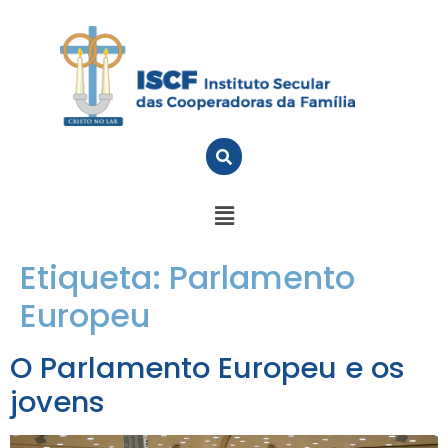
Etiqueta:
Parlamento
Europeu
O Parlamento Europeu e os
jovens