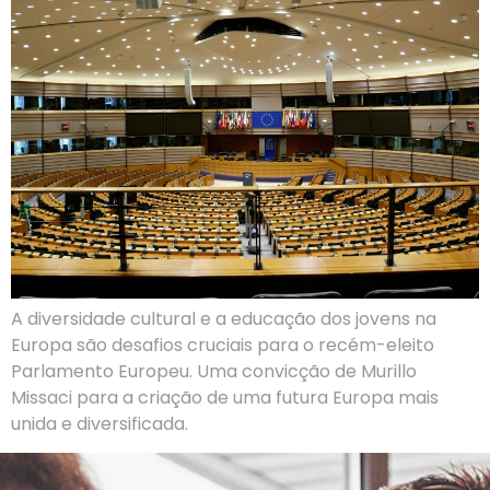
A diversidade cultural e a educação dos jovens na
Europa são desafios cruciais para o recém-eleito
Parlamento Europeu. Uma convicção de Murillo
Missaci para a criação de uma futura Europa mais
unida e diversificada.