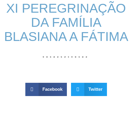
XI PEREGRINAÇÃO
DA FAMÍLIA
BLASIANA A FÁTIMA
Facebook
Twitter