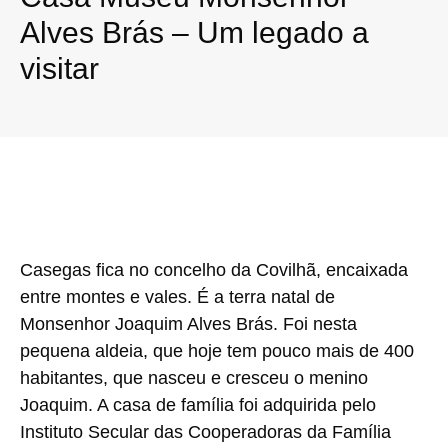
Alves Brás – Um legado a
visitar
Casegas fica no concelho da Covilhã, encaixada
entre montes e vales. É a terra natal de
Monsenhor Joaquim Alves Brás. Foi nesta
pequena aldeia, que hoje tem pouco mais de 400
habitantes, que nasceu e cresceu o menino
Joaquim. A casa de família foi adquirida pelo
Instituto Secular das Cooperadoras da Família