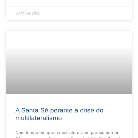
Julho 29, 2026
A Santa Sé perante a crise do
multilateralismo
Num tempo em que o multilateralismo parece perder