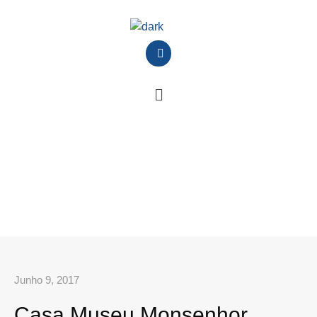
Junho 9, 2017
Casa Museu Monsenhor