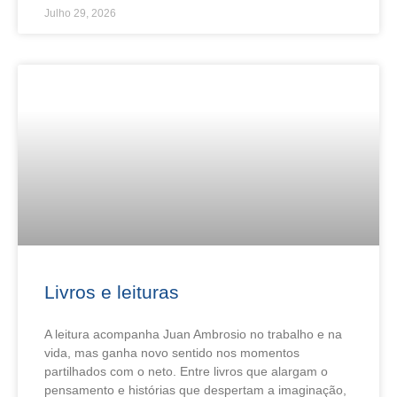
Julho 29, 2026
Livros e leituras
A leitura acompanha Juan Ambrosio no trabalho e na
vida, mas ganha novo sentido nos momentos
partilhados com o neto. Entre livros que alargam o
pensamento e histórias que despertam a imaginação,