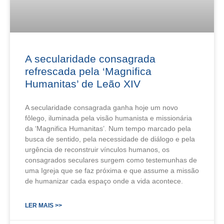
A secularidade consagrada
refrescada pela ‘Magnifica
Humanitas’ de Leão XIV
A secularidade consagrada ganha hoje um novo
fôlego, iluminada pela visão humanista e missionária
da ‘Magnifica Humanitas’. Num tempo marcado pela
busca de sentido, pela necessidade de diálogo e pela
urgência de reconstruir vínculos humanos, os
consagrados seculares surgem como testemunhas de
uma Igreja que se faz próxima e que assume a missão
de humanizar cada espaço onde a vida acontece.
LER MAIS >>