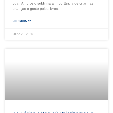
Juan Ambrosio sublinha a importância de criar nas
crianças o gosto pelos livros.
LER MAIS >>
Julho 29, 2026