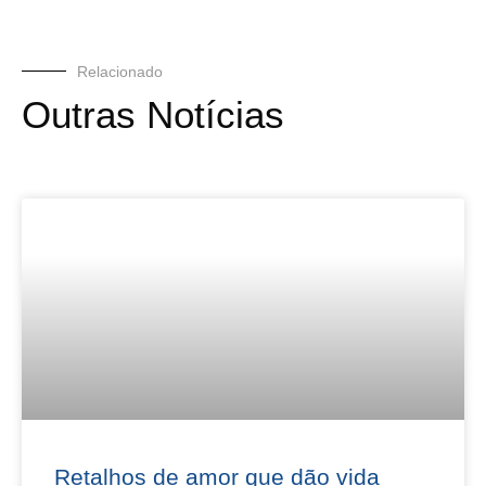
Relacionado
Outras Notícias
Retalhos de amor que dão vida