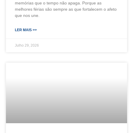
memórias que o tempo não apaga. Porque as
melhores férias são sempre as que fortalecem o afeto
que nos une.
LER MAIS >>
Julho 29, 2026