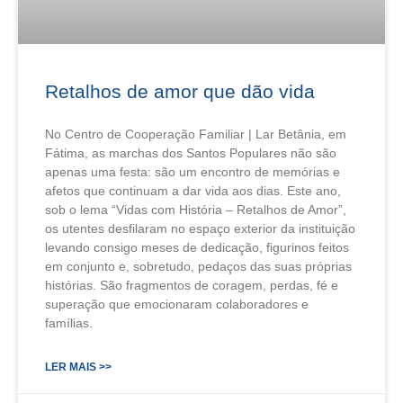
Retalhos de amor que dão vida
No Centro de Cooperação Familiar | Lar Betânia, em
Fátima, as marchas dos Santos Populares não são
apenas uma festa: são um encontro de memórias e
afetos que continuam a dar vida aos dias. Este ano,
sob o lema “Vidas com História – Retalhos de Amor”,
os utentes desfilaram no espaço exterior da instituição
levando consigo meses de dedicação, figurinos feitos
em conjunto e, sobretudo, pedaços das suas próprias
histórias. São fragmentos de coragem, perdas, fé e
superação que emocionaram colaboradores e
famílias.
LER MAIS >>