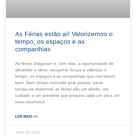
As Férias estão aí! Valorizemos o
tempo, os espaços e as
companhias
As férias chegaram e, com elas, a oportunidade de
abrandar o ritmo, recuperar forças e valorizar o
tempo, os espaços e as companhias que nos fazem
bem. Num tempo marcado pela pressa, parar
tornou‑se essencial: as férias são um direito, um
cuidado e um presente que prepara cada um para um
novo recomeço.
LER MAIS >>
Julho 29, 2026