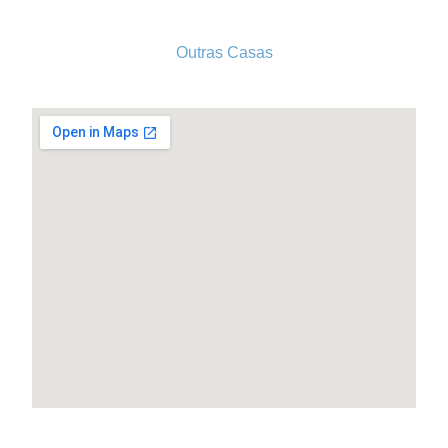
Outras Casas