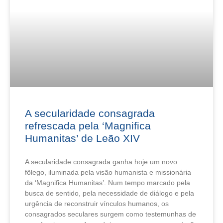
A secularidade consagrada
refrescada pela ‘Magnifica
Humanitas’ de Leão XIV
A secularidade consagrada ganha hoje um novo
fôlego, iluminada pela visão humanista e missionária
da ‘Magnifica Humanitas’. Num tempo marcado pela
busca de sentido, pela necessidade de diálogo e pela
urgência de reconstruir vínculos humanos, os
consagrados seculares surgem como testemunhas de