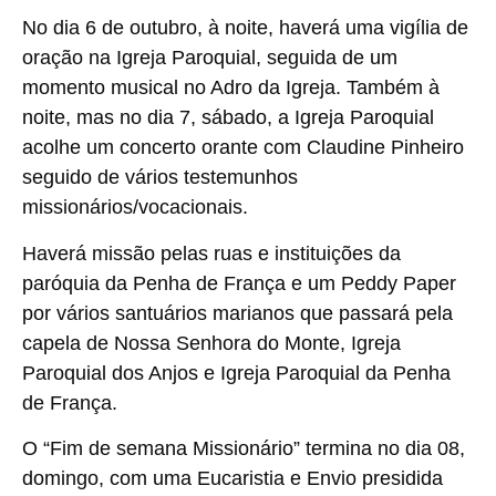
No dia 6 de outubro, à noite, haverá uma vigília de
oração na Igreja Paroquial, seguida de um
momento musical no Adro da Igreja. Também à
noite, mas no dia 7, sábado, a Igreja Paroquial
acolhe um concerto orante com Claudine Pinheiro
seguido de vários testemunhos
missionários/vocacionais.
Haverá missão pelas ruas e instituições da
paróquia da Penha de França e um Peddy Paper
por vários santuários marianos que passará pela
capela de Nossa Senhora do Monte, Igreja
Paroquial dos Anjos e Igreja Paroquial da Penha
de França.
O “Fim de semana Missionário” termina no dia 08,
domingo, com uma Eucaristia e Envio presidida