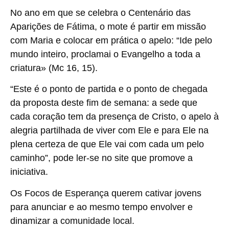
No ano em que se celebra o Centenário das
Aparições de Fátima, o mote é partir em missão
com Maria e colocar em prática o apelo: “Ide pelo
mundo inteiro, proclamai o Evangelho a toda a
criatura» (Mc 16, 15).
“Este é o ponto de partida e o ponto de chegada
da proposta deste fim de semana: a sede que
cada coração tem da presença de Cristo, o apelo à
alegria partilhada de viver com Ele e para Ele na
plena certeza de que Ele vai com cada um pelo
caminho”, pode ler-se no site que promove a
iniciativa.
Os Focos de Esperança querem cativar jovens
para anunciar e ao mesmo tempo envolver e
dinamizar a comunidade local.