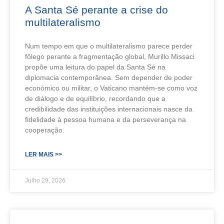
A Santa Sé perante a crise do
multilateralismo
Num tempo em que o multilateralismo parece perder
fôlego perante a fragmentação global, Murillo Missaci
propõe uma leitura do papel da Santa Sé na
diplomacia contemporânea. Sem depender de poder
económico ou militar, o Vaticano mantém-se como voz
de diálogo e de equilíbrio, recordando que a
credibilidade das instituições internacionais nasce da
fidelidade à pessoa humana e da perseverança na
cooperação.
LER MAIS >>
Julho 29, 2026