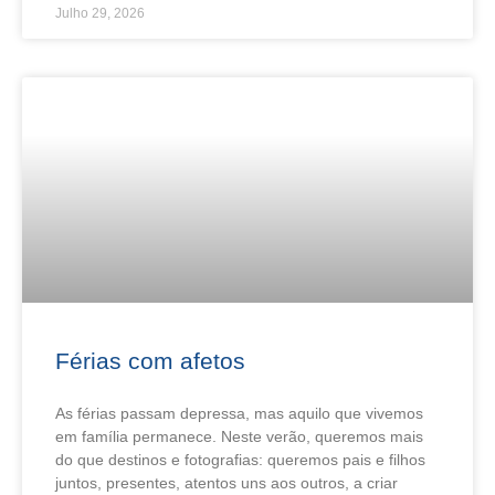
Julho 29, 2026
Férias com afetos
As férias passam depressa, mas aquilo que vivemos
em família permanece. Neste verão, queremos mais
do que destinos e fotografias: queremos pais e filhos
juntos, presentes, atentos uns aos outros, a criar