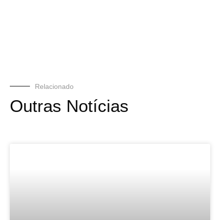
Relacionado
Outras Notícias