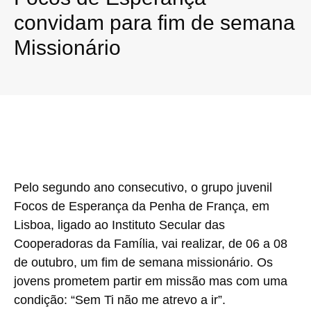
convidam para fim de semana
Missionário
Pelo segundo ano consecutivo, o grupo juvenil
Focos de Esperança da Penha de França, em
Lisboa, ligado ao Instituto Secular das
Cooperadoras da Família, vai realizar, de 06 a 08
de outubro, um fim de semana missionário. Os
jovens prometem partir em missão mas com uma
condição: “Sem Ti não me atrevo a ir”.