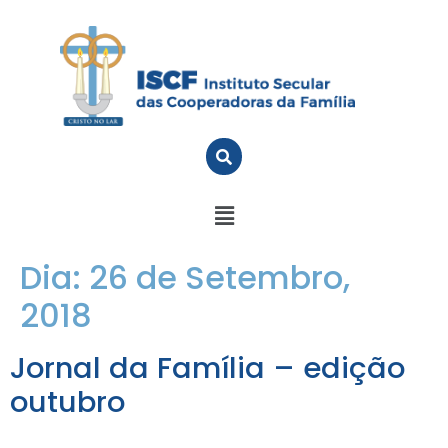
Dia:
26 de Setembro,
2018
Jornal da Família – edição
outubro