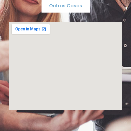
Outras Casas