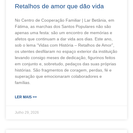
Retalhos de amor que dão vida
No Centro de Cooperação Familiar | Lar Betânia, em
Fátima, as marchas dos Santos Populares não são
apenas uma festa: são um encontro de memórias e
afetos que continuam a dar vida aos dias. Este ano,
sob o lema “Vidas com História – Retalhos de Amor”,
os utentes desfilaram no espaço exterior da instituição
levando consigo meses de dedicação, figurinos feitos
em conjunto e, sobretudo, pedaços das suas próprias
histórias. São fragmentos de coragem, perdas, fé e
superação que emocionaram colaboradores e
famílias.
LER MAIS >>
Julho 29, 2026