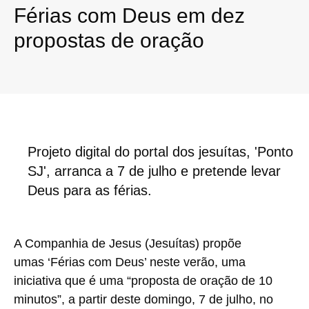
Férias com Deus em dez
propostas de oração
Projeto digital do portal dos jesuítas, 'Ponto
SJ', arranca a 7 de julho e pretende levar
Deus para as férias.
A Companhia de Jesus (Jesuítas) propõe
umas ‘Férias com Deus’ neste verão, uma
iniciativa que é uma “proposta de oração de 10
minutos”, a partir deste domingo, 7 de julho, no