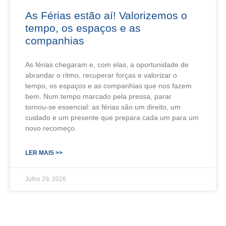
As Férias estão aí! Valorizemos o
tempo, os espaços e as
companhias
As férias chegaram e, com elas, a oportunidade de
abrandar o ritmo, recuperar forças e valorizar o
tempo, os espaços e as companhias que nos fazem
bem. Num tempo marcado pela pressa, parar
tornou‑se essencial: as férias são um direito, um
cuidado e um presente que prepara cada um para um
novo recomeço.
LER MAIS >>
Julho 29, 2026