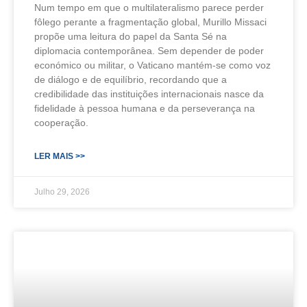
Num tempo em que o multilateralismo parece perder
fôlego perante a fragmentação global, Murillo Missaci
propõe uma leitura do papel da Santa Sé na
diplomacia contemporânea. Sem depender de poder
económico ou militar, o Vaticano mantém-se como voz
de diálogo e de equilíbrio, recordando que a
credibilidade das instituições internacionais nasce da
fidelidade à pessoa humana e da perseverança na
cooperação.
LER MAIS >>
Julho 29, 2026