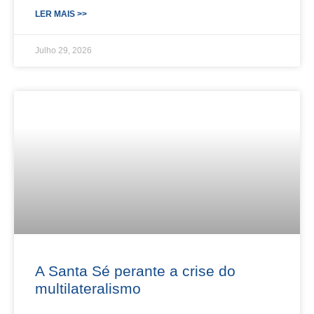
LER MAIS >>
Julho 29, 2026
A Santa Sé perante a crise do
multilateralismo