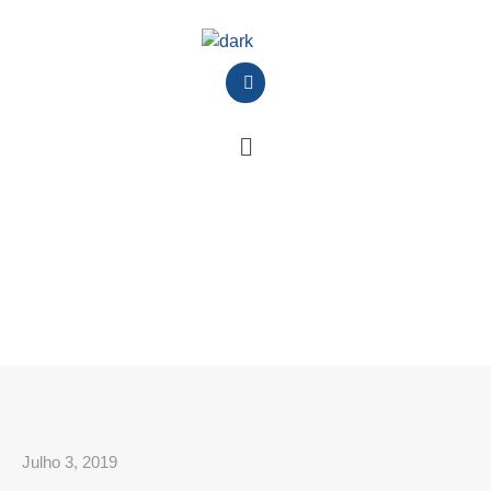
Julho 3, 2019