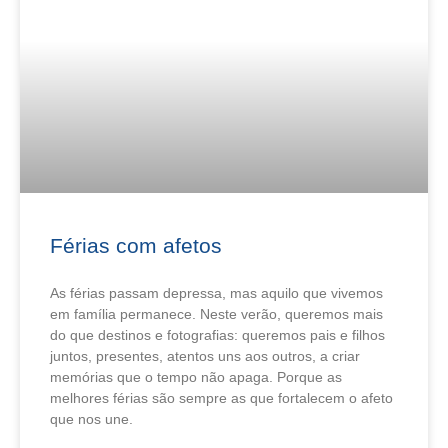
Férias com afetos
As férias passam depressa, mas aquilo que vivemos
em família permanece. Neste verão, queremos mais
do que destinos e fotografias: queremos pais e filhos
juntos, presentes, atentos uns aos outros, a criar
memórias que o tempo não apaga. Porque as
melhores férias são sempre as que fortalecem o afeto
que nos une.