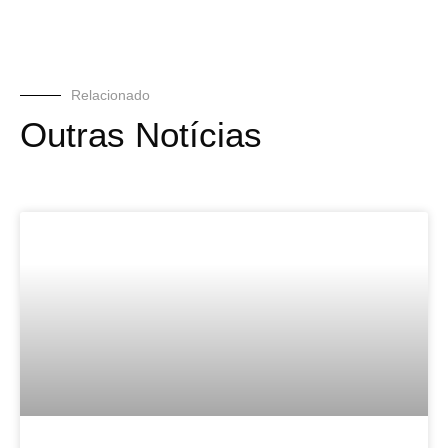
Relacionado
Outras Notícias