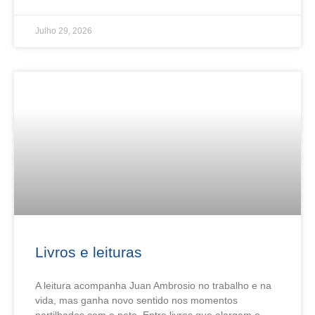
Julho 29, 2026
Livros e leituras
A leitura acompanha Juan Ambrosio no trabalho e na
vida, mas ganha novo sentido nos momentos