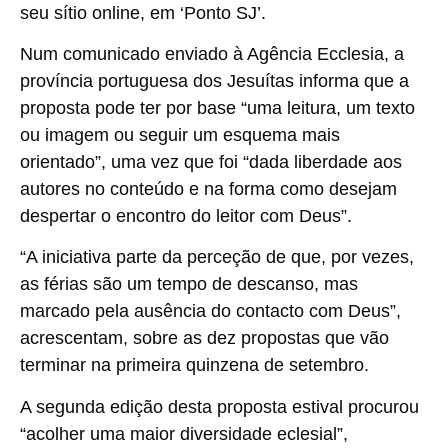
seu sítio online, em ‘Ponto SJ’.
Num comunicado enviado à Agência Ecclesia, a
província portuguesa dos Jesuítas informa que a
proposta pode ter por base “uma leitura, um texto
ou imagem ou seguir um esquema mais
orientado”, uma vez que foi “dada liberdade aos
autores no conteúdo e na forma como desejam
despertar o encontro do leitor com Deus”.
“A iniciativa parte da perceção de que, por vezes,
as férias são um tempo de descanso, mas
marcado pela ausência do contacto com Deus”,
acrescentam, sobre as dez propostas que vão
terminar na primeira quinzena de setembro.
A segunda edição desta proposta estival procurou
“acolher uma maior diversidade eclesial”,