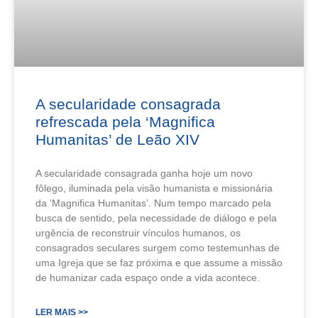
A secularidade consagrada
refrescada pela ‘Magnifica
Humanitas’ de Leão XIV
A secularidade consagrada ganha hoje um novo
fôlego, iluminada pela visão humanista e missionária
da ‘Magnifica Humanitas’. Num tempo marcado pela
busca de sentido, pela necessidade de diálogo e pela
urgência de reconstruir vínculos humanos, os
consagrados seculares surgem como testemunhas de
uma Igreja que se faz próxima e que assume a missão
de humanizar cada espaço onde a vida acontece.
LER MAIS >>