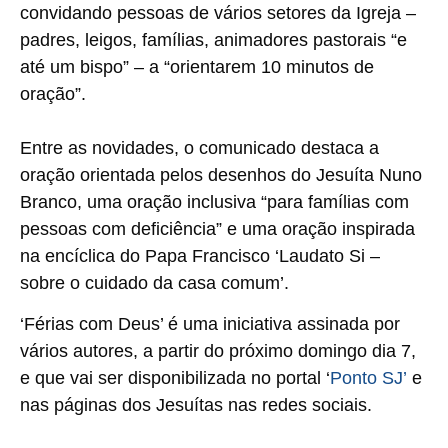
convidando pessoas de vários setores da Igreja –
padres, leigos, famílias, animadores pastorais “e
até um bispo” – a “orientarem 10 minutos de
oração”.
Entre as novidades, o comunicado destaca a
oração orientada pelos desenhos do Jesuíta Nuno
Branco, uma oração inclusiva “para famílias com
pessoas com deficiência” e uma oração inspirada
na encíclica do Papa Francisco ‘Laudato Si –
sobre o cuidado da casa comum’.
‘Férias com Deus’ é uma iniciativa assinada por
vários autores, a partir do próximo domingo dia 7,
e que vai ser disponibilizada no portal ‘
Ponto SJ’
e
nas páginas dos Jesuítas nas redes sociais.