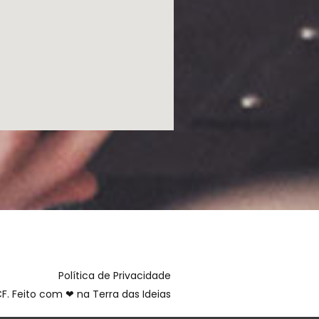
Política de Privacidade
F. Feito com ❤ na
Terra das Ideias