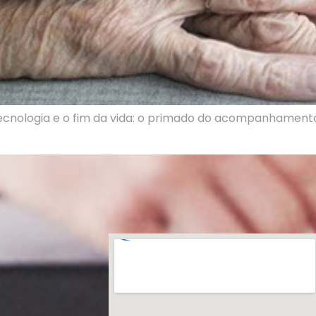
nologia e o fim da vida: o primado do acompanhamento”,