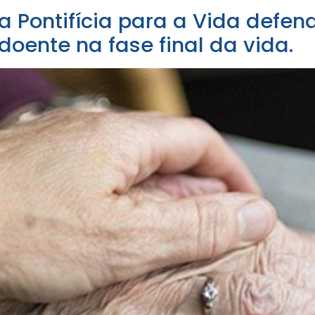
a Pontifícia para a Vida def
oente na fase final da vida.