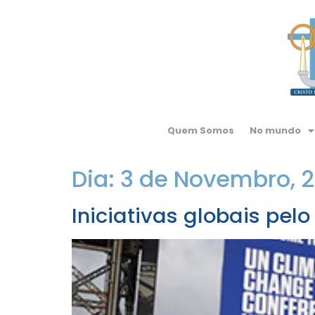
Quem Somos
No mundo
Dia:
3 de Novembro, 2
Iniciativas globais pe