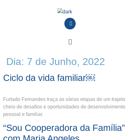
Dia:
7 de Junho, 2022
Ciclo da vida familiar￼
Furtado Fernandes traça as várias etapas de um trajeto
cheio de desafios e oportunidades de desenvolvimento
pessoal e familiar.
“Sou Cooperadora da Família”
com Maria Angeles