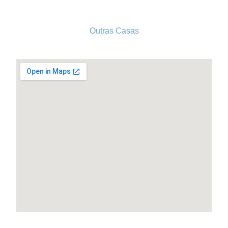
Outras Casas