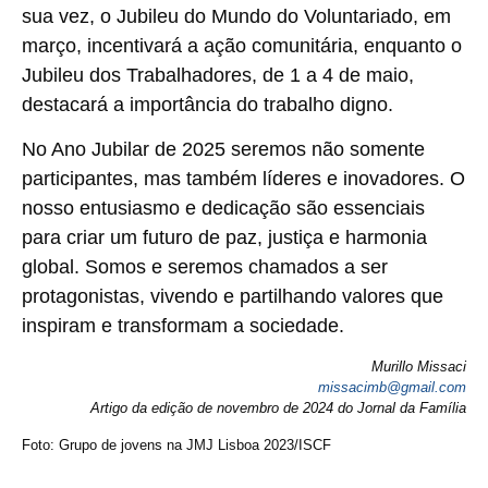
sua vez, o Jubileu do Mundo do Voluntariado, em
março, incentivará a ação comunitária, enquanto o
Jubileu dos Trabalhadores, de 1 a 4 de maio,
destacará a importância do trabalho digno.
No Ano Jubilar de 2025 seremos não somente
participantes, mas também líderes e inovadores. O
nosso entusiasmo e dedicação são essenciais
para criar um futuro de paz, justiça e harmonia
global. Somos e seremos chamados a ser
protagonistas, vivendo e partilhando valores que
inspiram e transformam a sociedade.
Murillo Missaci
missacimb@gmail.com
Artigo da edição de novembro de 2024 do Jornal da Família
Foto: Grupo de jovens na JMJ Lisboa 2023/ISCF