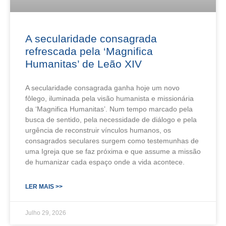
A secularidade consagrada
refrescada pela ‘Magnifica
Humanitas’ de Leão XIV
A secularidade consagrada ganha hoje um novo
fôlego, iluminada pela visão humanista e missionária
da ‘Magnifica Humanitas’. Num tempo marcado pela
busca de sentido, pela necessidade de diálogo e pela
urgência de reconstruir vínculos humanos, os
consagrados seculares surgem como testemunhas de
uma Igreja que se faz próxima e que assume a missão
de humanizar cada espaço onde a vida acontece.
LER MAIS >>
Julho 29, 2026