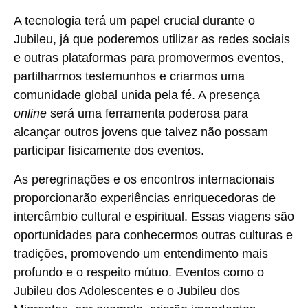
A tecnologia terá um papel crucial durante o
Jubileu, já que poderemos utilizar as redes sociais
e outras plataformas para promovermos eventos,
partilharmos testemunhos e criarmos uma
comunidade global unida pela fé. A presença
online
será uma ferramenta poderosa para
alcançar outros jovens que talvez não possam
participar fisicamente dos eventos.
As peregrinações e os encontros internacionais
proporcionarão experiências enriquecedoras de
intercâmbio cultural e espiritual. Essas viagens são
oportunidades para conhecermos outras culturas e
tradições, promovendo um entendimento mais
profundo e o respeito mútuo. Eventos como o
Jubileu dos Adolescentes e o Jubileu dos