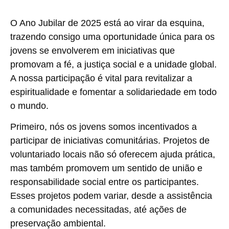
O Ano Jubilar de 2025 está ao virar da esquina,
trazendo consigo uma oportunidade única para os
jovens se envolverem em iniciativas que
promovam a fé, a justiça social e a unidade global.
A nossa participação é vital para revitalizar a
espiritualidade e fomentar a solidariedade em todo
o mundo.
Primeiro, nós os jovens somos incentivados a
participar de iniciativas comunitárias. Projetos de
voluntariado locais não só oferecem ajuda prática,
mas também promovem um sentido de união e
responsabilidade social entre os participantes.
Esses projetos podem variar, desde a assistência
a comunidades necessitadas, até ações de
preservação ambiental.