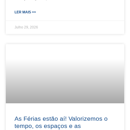
LER MAIS >>
Julho 29, 2026
As Férias estão aí! Valorizemos o
tempo, os espaços e as