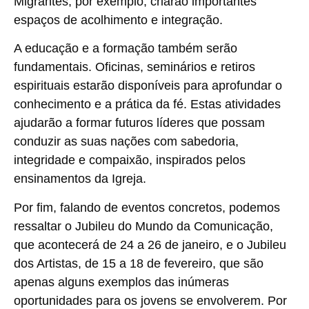
Migrantes, por exemplo, criarão importantes
espaços de acolhimento e integração.
A educação e a formação também serão
fundamentais. Oficinas, seminários e retiros
espirituais estarão disponíveis para aprofundar o
conhecimento e a prática da fé. Estas atividades
ajudarão a formar futuros líderes que possam
conduzir as suas nações com sabedoria,
integridade e compaixão, inspirados pelos
ensinamentos da Igreja.
Por fim, falando de eventos concretos, podemos
ressaltar o Jubileu do Mundo da Comunicação,
que acontecerá de 24 a 26 de janeiro, e o Jubileu
dos Artistas, de 15 a 18 de fevereiro, que são
apenas alguns exemplos das inúmeras
oportunidades para os jovens se envolverem. Por