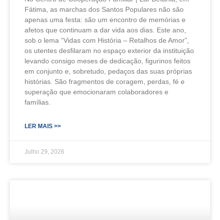
Fátima, as marchas dos Santos Populares não são
apenas uma festa: são um encontro de memórias e
afetos que continuam a dar vida aos dias. Este ano,
sob o lema “Vidas com História – Retalhos de Amor”,
os utentes desfilaram no espaço exterior da instituição
levando consigo meses de dedicação, figurinos feitos
em conjunto e, sobretudo, pedaços das suas próprias
histórias. São fragmentos de coragem, perdas, fé e
superação que emocionaram colaboradores e
famílias.
LER MAIS >>
Julho 29, 2026