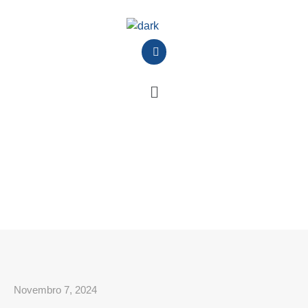
Novembro 7, 2024