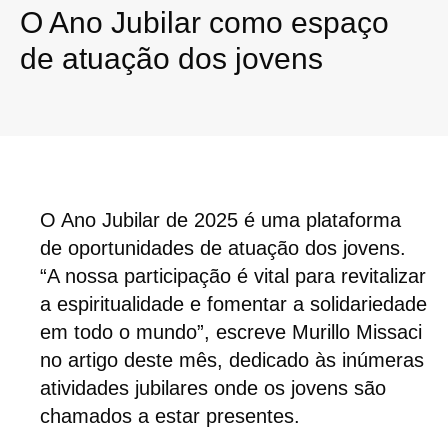
O Ano Jubilar como espaço
de atuação dos jovens
O Ano Jubilar de 2025 é uma plataforma
de oportunidades de atuação dos jovens.
“A nossa participação é vital para revitalizar
a espiritualidade e fomentar a solidariedade
em todo o mundo”, escreve Murillo Missaci
no artigo deste mês, dedicado às inúmeras
atividades jubilares onde os jovens são
chamados a estar presentes.