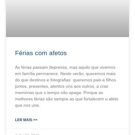
Férias com afetos
As férias passam depressa, mas aquilo que vivemos
em família permanece. Neste verão, queremos mais
do que destinos e fotografias: queremos pais e filhos
juntos, presentes, atentos uns aos outros, a criar
memórias que o tempo não apaga. Porque as
melhores férias são sempre as que fortalecem o afeto
que nos une.
LER MAIS >>