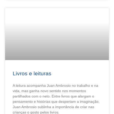
Livros e leituras
A leitura acompanha Juan Ambrosio no trabalho e na
vida, mas ganha novo sentido nos momentos
partilhados com o neto. Entre livros que alargam o
pensamento e histórias que despertam a imaginação,
Juan Ambrosio sublinha a importância de criar nas
crianças o gosto pelos livros.