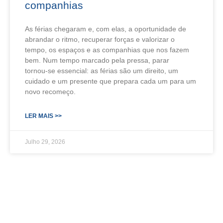
companhias
As férias chegaram e, com elas, a oportunidade de
abrandar o ritmo, recuperar forças e valorizar o
tempo, os espaços e as companhias que nos fazem
bem. Num tempo marcado pela pressa, parar
tornou‑se essencial: as férias são um direito, um
cuidado e um presente que prepara cada um para um
novo recomeço.
LER MAIS >>
Julho 29, 2026