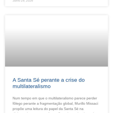
Julho 29, 2026
A Santa Sé perante a crise do
multilateralismo
Num tempo em que o multilateralismo parece perder
fôlego perante a fragmentação global, Murillo Missaci
propõe uma leitura do papel da Santa Sé na