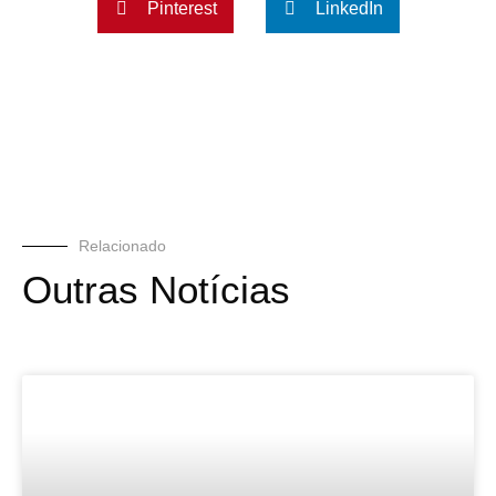
Pinterest
LinkedIn
Relacionado
Outras Notícias