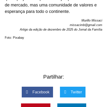
de mercado, mas uma comunidade de valores e
esperança para todo o continente.
Murillo Missaci
missacimb@gmail.com
Artigo da edição de dezembro de 2025 do Jornal da Família
Foto: Pixabay
Partilhar:
Facebook
Twitter