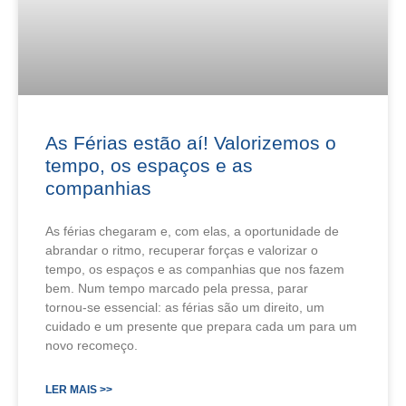
As Férias estão aí! Valorizemos o
tempo, os espaços e as
companhias
As férias chegaram e, com elas, a oportunidade de
abrandar o ritmo, recuperar forças e valorizar o
tempo, os espaços e as companhias que nos fazem
bem. Num tempo marcado pela pressa, parar
tornou‑se essencial: as férias são um direito, um
cuidado e um presente que prepara cada um para um
novo recomeço.
LER MAIS >>