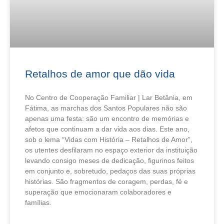
Retalhos de amor que dão vida
No Centro de Cooperação Familiar | Lar Betânia, em
Fátima, as marchas dos Santos Populares não são
apenas uma festa: são um encontro de memórias e
afetos que continuam a dar vida aos dias. Este ano,
sob o lema “Vidas com História – Retalhos de Amor”,
os utentes desfilaram no espaço exterior da instituição
levando consigo meses de dedicação, figurinos feitos
em conjunto e, sobretudo, pedaços das suas próprias
histórias. São fragmentos de coragem, perdas, fé e
superação que emocionaram colaboradores e
famílias.