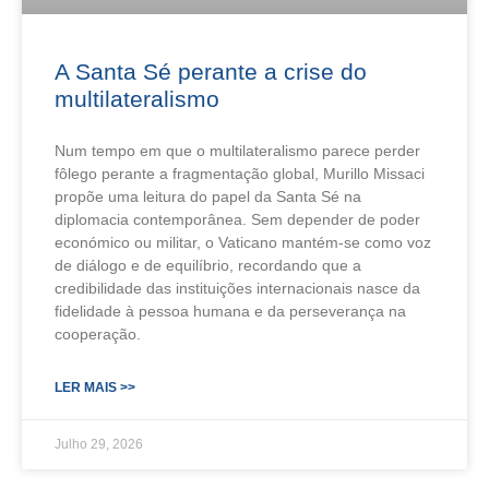
A Santa Sé perante a crise do
multilateralismo
Num tempo em que o multilateralismo parece perder
fôlego perante a fragmentação global, Murillo Missaci
propõe uma leitura do papel da Santa Sé na
diplomacia contemporânea. Sem depender de poder
económico ou militar, o Vaticano mantém-se como voz
de diálogo e de equilíbrio, recordando que a
credibilidade das instituições internacionais nasce da
fidelidade à pessoa humana e da perseverança na
cooperação.
LER MAIS >>
Julho 29, 2026