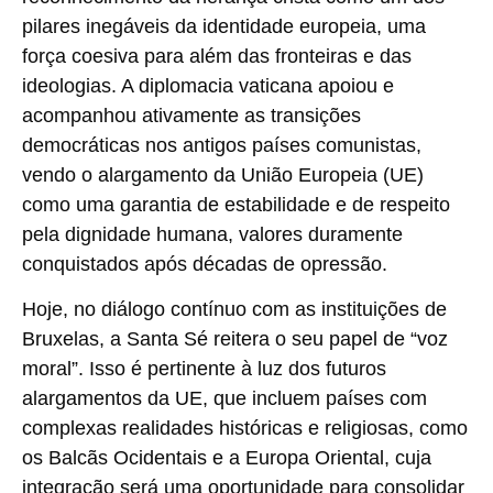
pilares inegáveis da identidade europeia, uma
força coesiva para além das fronteiras e das
ideologias. A diplomacia vaticana apoiou e
acompanhou ativamente as transições
democráticas nos antigos países comunistas,
vendo o alargamento da União Europeia (UE)
como uma garantia de estabilidade e de respeito
pela dignidade humana, valores duramente
conquistados após décadas de opressão.
Hoje, no diálogo contínuo com as instituições de
Bruxelas, a Santa Sé reitera o seu papel de “voz
moral”. Isso é pertinente à luz dos futuros
alargamentos da UE, que incluem países com
complexas realidades históricas e religiosas, como
os Balcãs Ocidentais e a Europa Oriental, cuja
integração será uma oportunidade para consolidar