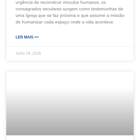
urgência de reconstruir vínculos humanos, os
consagrados seculares surgem como testemunhas de
uma Igreja que se faz próxima e que assume a missão
de humanizar cada espaço onde a vida acontece.
LER MAIS >>
Julho 29, 2026