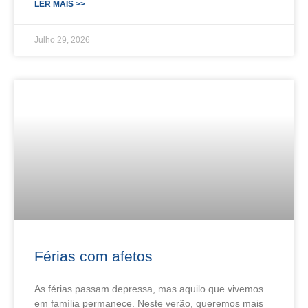
LER MAIS >>
Julho 29, 2026
Férias com afetos
As férias passam depressa, mas aquilo que vivemos
em família permanece. Neste verão, queremos mais