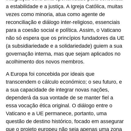
a estabilidade e a justiça. A Igreja Católica, muitas
vezes como minoria, atua como agente de
reconciliação e diálogo inter-religioso, essenciais
para a coesão social e política. Assim, o Vaticano
não só espera que os princípios fundadores da UE
(a subsidiariedade e a solidariedade) guiem a sua
governação interna, mas que sejam aplicados no
acolhimento dos novos membros.
A Europa foi concebida por ideais que
transcendem o cálculo económico; o seu futuro, e
a sua capacidade de integrar novas nações,
dependerá da sua vontade de se manter fiel a
essa vocação ética original. O diálogo entre o
Vaticano e a UE permanece, portanto, uma
questão de destino histórico, focado em assegurar
que o projeto europeu não seja apenas uma zona