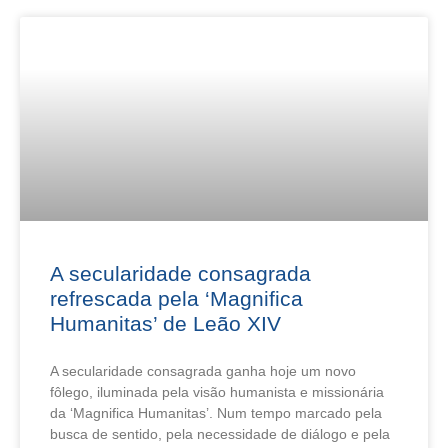
A secularidade consagrada
refrescada pela ‘Magnifica
Humanitas’ de Leão XIV
A secularidade consagrada ganha hoje um novo
fôlego, iluminada pela visão humanista e missionária
da ‘Magnifica Humanitas’. Num tempo marcado pela
busca de sentido, pela necessidade de diálogo e pela