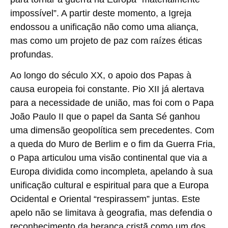
impossível”. A partir deste momento, a Igreja
endossou a unificação não como uma aliança,
mas como um projeto de paz com raízes éticas
profundas.
Ao longo do século XX, o apoio dos Papas à
causa europeia foi constante. Pio XII já alertava
para a necessidade de união, mas foi com o Papa
João Paulo II que o papel da Santa Sé ganhou
uma dimensão geopolítica sem precedentes. Com
a queda do Muro de Berlim e o fim da Guerra Fria,
o Papa articulou uma visão continental que via a
Europa dividida como incompleta, apelando à sua
unificação cultural e espiritual para que a Europa
Ocidental e Oriental “respirassem” juntas. Este
apelo não se limitava à geografia, mas defendia o
reconhecimento da herança cristã como um dos