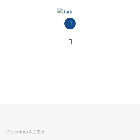
Dezembro 4, 2025