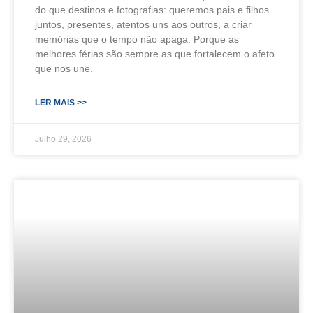
do que destinos e fotografias: queremos pais e filhos
juntos, presentes, atentos uns aos outros, a criar
memórias que o tempo não apaga. Porque as
melhores férias são sempre as que fortalecem o afeto
que nos une.
LER MAIS >>
Julho 29, 2026