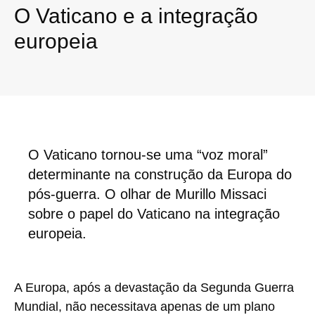
O Vaticano e a integração
europeia
O Vaticano tornou-se uma “voz moral”
determinante na construção da Europa do
pós-guerra. O olhar de Murillo Missaci
sobre o papel do Vaticano na integração
europeia.
A Europa, após a devastação da Segunda Guerra
Mundial, não necessitava apenas de um plano