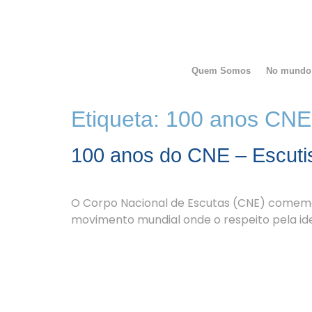
Quem Somos
No mundo
Etiqueta:
100 anos CNE
100 anos do CNE – Escuti
O Corpo Nacional de Escutas (CNE) comemor
movimento mundial onde o respeito pela iden