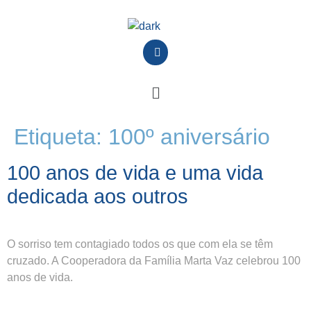
Etiqueta:
100º aniversário
100 anos de vida e uma vida
dedicada aos outros
O sorriso tem contagiado todos os que com ela se têm
cruzado. A Cooperadora da Família Marta Vaz celebrou 100
anos de vida.