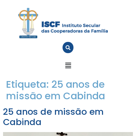
Etiqueta:
25 anos de
missão em Cabinda
25 anos de missão em
Cabinda