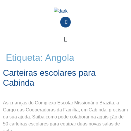
Etiqueta:
Angola
Carteiras escolares para
Cabinda
As crianças do Complexo Escolar Missionário Brazita, a
Cargo das Cooperadoras da Família, em Cabinda, precisam
da sua ajuda. Saiba como pode colaborar na aquisição de
50 carteiras escolares para equipar duas novas salas de
aula.