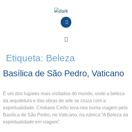
Etiqueta:
Beleza
Basílica de São Pedro, Vaticano
É um dos lugares mais visitados do mundo, onde a beleza
da arquitetura e das obras de arte se cruza com a
espiritualidade. Cristiano Cirillo leva-nos numa viagem pela
Basílica de São Pedro, no Vaticano, na rubrica “A Beleza da
espiritualidade em viagem”.