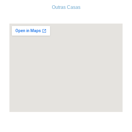
Outras Casas