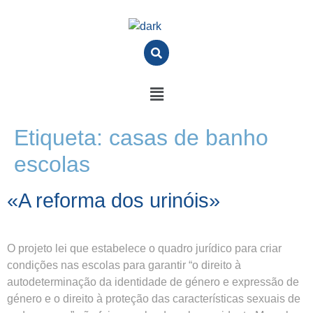
Etiqueta:
casas de banho
escolas
«A reforma dos urinóis»
O projeto lei que estabelece o quadro jurídico para criar
condições nas escolas para garantir “o direito à
autodeterminação da identidade de género e expressão de
género e o direito à proteção das características sexuais de