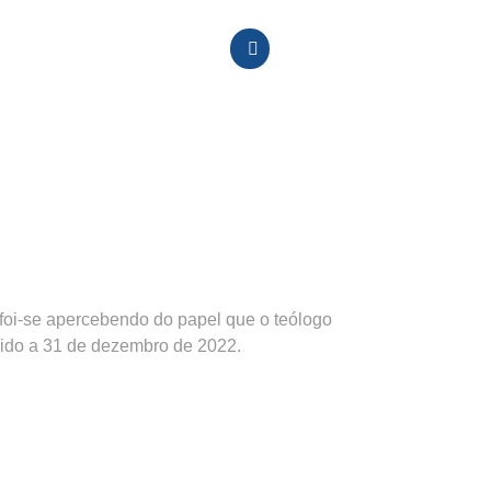
foi-se apercebendo do papel que o teólogo
cido a 31 de dezembro de 2022.