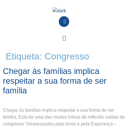
Etiqueta:
Congresso
Chegar às famílias implica
respeitar a sua forma de ser
família
Chegar às famílias implica respeitar a sua forma de ser
família. Esta foi uma das muitas linhas de reflexão saídas do
congresso “Atravessados pelo Amor e pela Esperança –