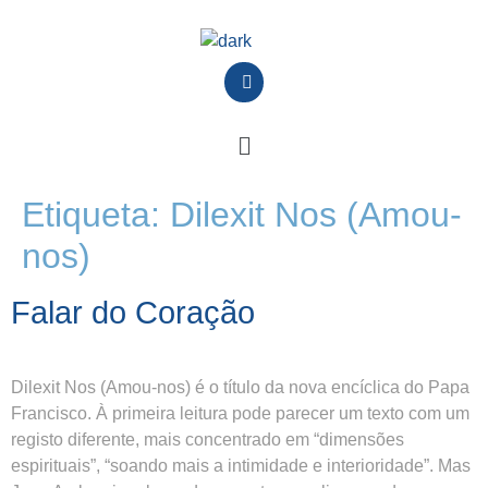
Etiqueta:
Dilexit Nos (Amou-
nos)
Falar do Coração
Dilexit Nos (Amou-nos) é o título da nova encíclica do Papa
Francisco. À primeira leitura pode parecer um texto com um
registo diferente, mais concentrado em “dimensões
espirituais”, “soando mais a intimidade e interioridade”. Mas