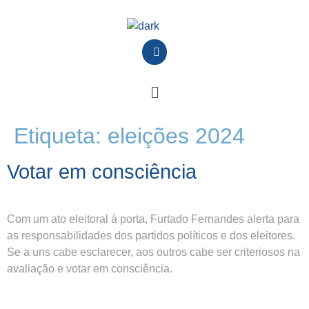
Etiqueta:
eleições 2024
Votar em consciência
Com um ato eleitoral à porta, Furtado Fernandes alerta para
as responsabilidades dos partidos políticos e dos eleitores.
Se a uns cabe esclarecer, aos outros cabe ser criteriosos na
avaliação e votar em consciência.