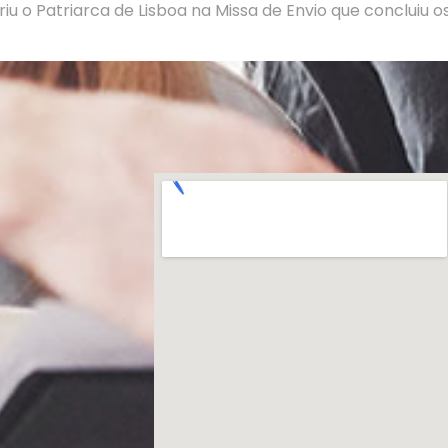
iu o Patriarca de Lisboa na Missa de Envio que concluiu o