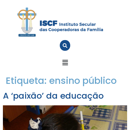
Etiqueta:
ensino público
A ‘paixão’ da educação