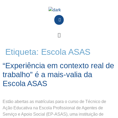
Etiqueta:
Escola ASAS
“Experiência em contexto real de
trabalho” é a mais-valia da
Escola ASAS
Estão abertas as matrículas para o curso de Técnico de
Ação Educativa na Escola Profissional de Agentes de
Serviço e Apoio Social (EP-ASAS), uma instituição de