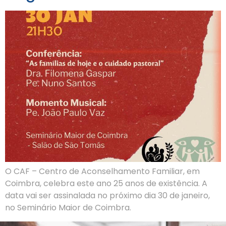
O CAF – Centro de Aconselhamento Familiar, em
Coimbra, celebra este ano 25 anos de existência. A
data vai ser assinalada no próximo dia 30 de janeiro,
no Seminário Maior de Coimbra.