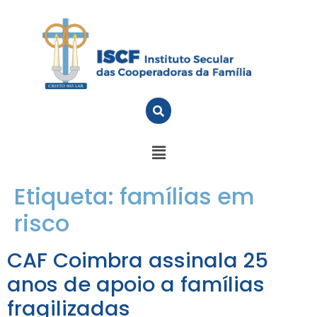
Etiqueta:
famílias em
risco
CAF Coimbra assinala 25
anos de apoio a famílias
fragilizadas