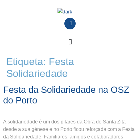
Etiqueta:
Festa
Solidariedade
Festa da Solidariedade na OSZ
do Porto
A solidariedade é um dos pilares da Obra de Santa Zita
desde a sua génese e no Porto ficou reforçada com a Festa
da Solidariedade. Familiares, amigos e colaboradores