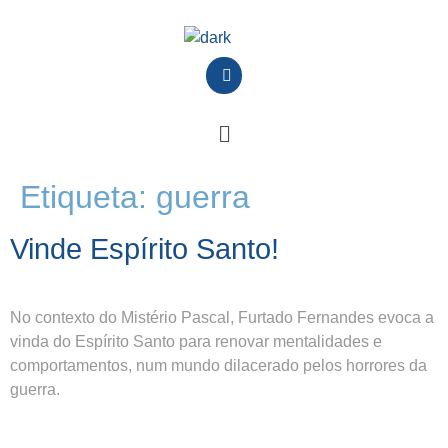
Etiqueta:
guerra
Vinde Espírito Santo!
No contexto do Mistério Pascal, Furtado Fernandes evoca a
vinda do Espírito Santo para renovar mentalidades e
comportamentos, num mundo dilacerado pelos horrores da
guerra.