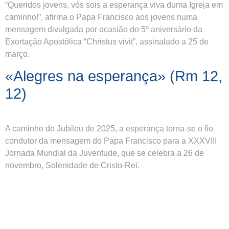
“Queridos jovens, vós sois a esperança viva duma Igreja em
caminho!”, afirma o Papa Francisco aos jovens numa
mensagem divulgada por ocasião do 5º aniversário da
Exortação Apostólica “Christus vivit”, assinalado a 25 de
março.
«Alegres na esperança» (Rm 12,
12)
A caminho do Jubileu de 2025, a esperança torna-se o fio
condutor da mensagem do Papa Francisco para a XXXVIII
Jornada Mundial da Juventude, que se celebra a 26 de
novembro, Solenidade de Cristo-Rei.