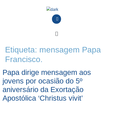
Etiqueta:
mensagem Papa
Francisco.
Papa dirige mensagem aos
jovens por ocasião do 5º
aniversário da Exortação
Apostólica ‘Christus vivit’